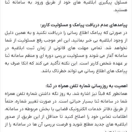
مسئول پیگیری ابلاغیه های خود از طریق ورود به سامانه ثنا
هستید.
پیامدهای عدم دریافت پیامک و مسئولیت کاربر:
در صورتی که پیامک اطلاع رسانی را دریافت نکنید و به همین دلیل
از وجود ابلاغیه بی خبر بمانید، این امر موجب رفع مسئولیت از شما
نخواهد شد. تمامی مهلت های قانونی از زمان ثبت ابلاغیه در
سامانه آغاز می شوند و مسئولیت بررسی دوره ای و منظم سامانه ثنا
بر عهده شخص کاربر است. این نکته تأکید می کند که اتکا صرف به
پیامک های اطلاع رسانی می تواند خطرناک باشد.
اهمیت به روزرسانی شماره تلفن همراه در ثنا:
همانطور که قبلاً نیز اشاره شد، به روز نگه داشتن شماره تلفن همراه
شما در سامانه ثنا بسیار حیاتی است. در صورت تغییر شماره، حتماً
از طریق دفاتر خدمات الکترونیک قضایی یا بخش مربوطه در سامانه،
اطلاعات تماس خود را اصلاح کنید تا حداقل از این طریق، از صدور
ابلاغیه های جدید مطلع شوید و فرصت بررسی آن ها در سامانه را از