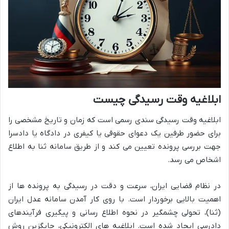
ابلاغیه وقت رسیدگی چیست
ابلاغیه وقت رسیدگی سندی رسمی است که زمان و تاریخ مشخصی را
برای حضور طرفین یک دعوای حقوقی یا کیفری در دادگاه یا دادسرا
جهت بررسی پرونده تعیین می کند و از طریق سامانه ثنا به اطلاع
اشخاص می رسد.
در نظام قضایی ایران، سرعت و دقت در رسیدگی به پرونده ها از
اهمیت بالایی برخوردار است. با روی کار آمدن سامانه عدل ایران
(ثنا)، تحولی چشمگیر در نحوه اطلاع رسانی و پیگیری فرآیندهای
دادرسی ایجاد شده است. ابلاغیه های الکترونیکی، جایگزین روش