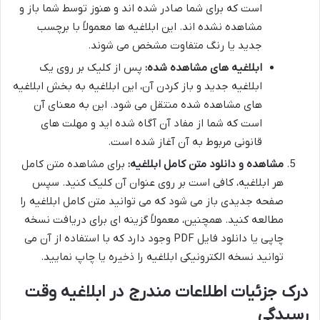
است که برای شما صادر شده اند و هنوز توسط شما باز و
مشاهده نشده اند. این ابلاغیه ها معمولاً با برچسب
جدید یا رنگ متفاوت مشخص می شوند.
ابلاغیه های مشاهده شده:
پس از کلیک بر روی یک
ابلاغیه جدید و باز کردن آن، این ابلاغیه به بخش ابلاغیه
های مشاهده شده منتقل می شود. این به معنای آن
است که شما از مفاد آن آگاه شده اید و مهلت های
قانونی مربوط به آن آغاز شده است.
مشاهده و دانلود متن کامل ابلاغیه:
برای مشاهده متن کامل
هر ابلاغیه، کافی است بر روی عنوان آن کلیک کنید. سپس
صفحه جدیدی باز می شود که می توانید متن کامل ابلاغیه را
مطالعه کنید. همچنین، معمولاً گزینه ای برای دریافت نسخه
چاپی یا دانلود فایل PDF وجود دارد که با استفاده از آن می
توانید نسخه الکترونیکی ابلاغیه را ذخیره یا چاپ نمایید.
درک جزئیات اطلاعات مندرج در ابلاغیه وقت
رسیدگی