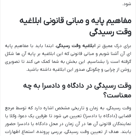
شود.
مفاهیم پایه و مبانی قانونی ابلاغیه
وقت رسیدگی
برای درک عمیق تر
ابلاغیه وقت رسیدگی
، ابتدا باید با مفاهیم پایه
ای آن آشنا شویم و مبانی قانونی که این ابلاغیه بر پایه آن ها شکل
گرفته است را بشناسیم. این بخش به شما کمک می کند تا تصویری
روشن از چرایی و چگونگی صدور این ابلاغیه داشته باشید.
وقت رسیدگی در دادگاه و دادسرا به چه
معناست؟
وقت رسیدگی، به زمان و تاریخی مشخص اشاره دارد که توسط مرجع
قضایی (دادگاه یا دادسرا) تعیین می شود تا طرفین یک دعوا، وکلا یا
نمایندگان قانونی آن ها در آن زمان در محل دادگاه یا دادسرا حضور
یابند. هدف از تعیین وقت رسیدگی، بررسی پرونده، استماع اظهارات