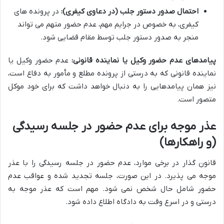
احتمال صدور دستور جلب (در دعاوی کیفری):
در پرونده های
کیفری، به خصوص در جرایم مهم، عدم حضور متهم می تواند
منجر به صدور دستور جلب توسط مقام قضایی شود.
پیامدهای عدم حضور وکیل یا نماینده قانونی:
عدم حضور وکیل یا
نماینده قانونی که به درستی از پرونده مطلع و مأمور به دفاع است،
نیز همان پیامدهایی را به دنبال خواهد داشت که برای خود موکل
متصور است.
عذر موجه برای عدم حضور در جلسه رسیدگی
(و راهکارها)
قانون گذار در برخی موارد، عدم حضور در جلسه رسیدگی را با عذر
موجه می پذیرد. در این صورت، جلسه تجدید شده و عواقب عدم
حضور شامل حال شخص نمی شود. مهم است که عذر موجه به
درستی و در اسرع وقت به دادگاه اطلاع داده شود.