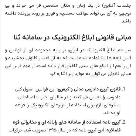
جلسات آنلاین) در یک زمان و مکان مشخص فرا می خواند و بی
توجهی به آن می تواند عواقب مستقیم و فوری بر روند پرونده داشته
باشد.
مبانی قانونی ابلاغ الکترونیک در سامانه ثنا
سیستم ابلاغ الکترونیک در ایران، بر پایه مجموعه ای از قوانین و
آیین نامه ها بنا نهاده شده است که به آن اعتبار قانونی بخشیده و
آن را هم ارز ابلاغ های سنتی کاغذی قرار داده است. از مهم ترین این
مبانی قانونی می توان به موارد زیر اشاره کرد:
قانون آیین دادرسی مدنی و کیفری:
این قوانین، اصول کلی
دادرسی را تعیین می کنند و در سالیان اخیر با اصلاحاتی،
بسترهای لازم برای استفاده از ابزارهای الکترونیکی را فراهم
آورده اند.
آیین نامه استفاده از سامانه های رایانه ای و مخابراتی قوه
قضائیه:
این آیین نامه که در سال ۱۳۹۵ تصویب شد، جزئیات