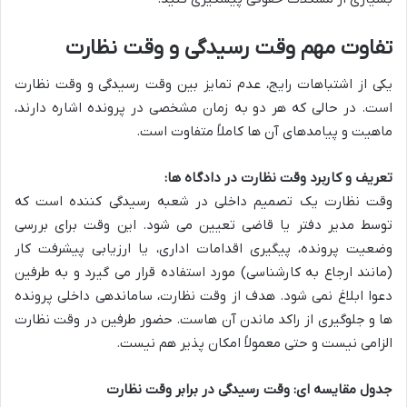
تفاوت مهم وقت رسیدگی و وقت نظارت
یکی از اشتباهات رایج، عدم تمایز بین وقت رسیدگی و وقت نظارت
است. در حالی که هر دو به زمان مشخصی در پرونده اشاره دارند،
ماهیت و پیامدهای آن ها کاملاً متفاوت است.
تعریف و کاربرد وقت نظارت در دادگاه ها:
وقت نظارت یک تصمیم داخلی در شعبه رسیدگی کننده است که
توسط مدیر دفتر یا قاضی تعیین می شود. این وقت برای بررسی
وضعیت پرونده، پیگیری اقدامات اداری، یا ارزیابی پیشرفت کار
(مانند ارجاع به کارشناسی) مورد استفاده قرار می گیرد و به طرفین
دعوا ابلاغ نمی شود. هدف از وقت نظارت، ساماندهی داخلی پرونده
ها و جلوگیری از راکد ماندن آن هاست. حضور طرفین در وقت نظارت
الزامی نیست و حتی معمولاً امکان پذیر هم نیست.
جدول مقایسه ای: وقت رسیدگی در برابر وقت نظارت