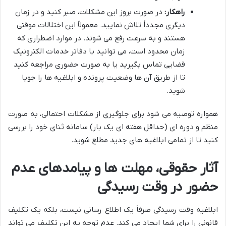
راهکار:
در صورت بروز این مشکلات، صبر کنید و در زمان
دیگری مجدداً تلاش نمایید. معمولاً این اختلالات موقتی
هستند و به سرعت رفع می شوند. در موارد اضطراری که
زمان محدود است، می توانید با دفاتر خدمات الکترونیک
قضایی تماس بگیرید یا به صورت حضوری مراجعه کنید
تا از طریق آن ها وضعیت پرونده و ابلاغیه ها را جویا
شوید.
همواره توصیه می شود برای جلوگیری از مشکلات احتمالی، به صورت
منظم و دوره ای (حداقل هفته ای یک بار) سامانه ثنای خود را بررسی
کنید تا از تمامی ابلاغیه های جدید مطلع شوید.
آثار حقوقی، مهلت ها و پیامدهای عدم
حضور در وقت رسیدگی
ابلاغیه وقت رسیدگی صرفاً یک اطلاع رسانی نیست، بلکه یک تکلیف
قانونی را برای شما ایجاد می کند. عدم توجه به این تکلیف می تواند