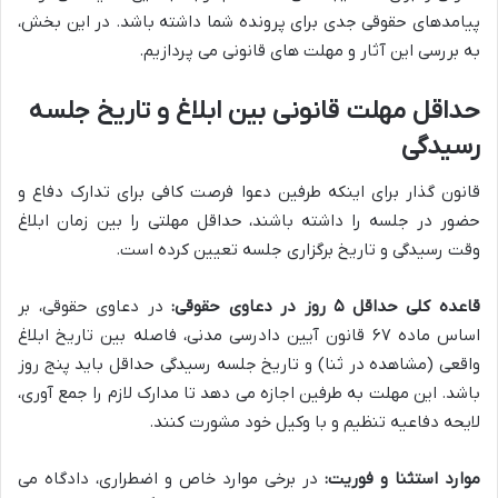
پیامدهای حقوقی جدی برای پرونده شما داشته باشد. در این بخش،
به بررسی این آثار و مهلت های قانونی می پردازیم.
حداقل مهلت قانونی بین ابلاغ و تاریخ جلسه
رسیدگی
قانون گذار برای اینکه طرفین دعوا فرصت کافی برای تدارک دفاع و
حضور در جلسه را داشته باشند، حداقل مهلتی را بین زمان ابلاغ
وقت رسیدگی و تاریخ برگزاری جلسه تعیین کرده است.
قاعده کلی حداقل ۵ روز در دعاوی حقوقی:
در دعاوی حقوقی، بر
اساس ماده ۶۷ قانون آیین دادرسی مدنی، فاصله بین تاریخ ابلاغ
واقعی (مشاهده در ثنا) و تاریخ جلسه رسیدگی حداقل باید پنج روز
باشد. این مهلت به طرفین اجازه می دهد تا مدارک لازم را جمع آوری،
لایحه دفاعیه تنظیم و با وکیل خود مشورت کنند.
موارد استثنا و فوریت:
در برخی موارد خاص و اضطراری، دادگاه می