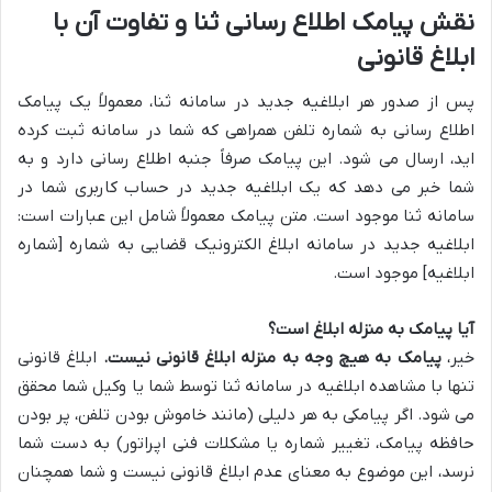
نقش پیامک اطلاع رسانی ثنا و تفاوت آن با
ابلاغ قانونی
پس از صدور هر ابلاغیه جدید در سامانه ثنا، معمولاً یک پیامک
اطلاع رسانی به شماره تلفن همراهی که شما در سامانه ثبت کرده
اید، ارسال می شود. این پیامک صرفاً جنبه اطلاع رسانی دارد و به
شما خبر می دهد که یک ابلاغیه جدید در حساب کاربری شما در
سامانه ثنا موجود است. متن پیامک معمولاً شامل این عبارات است:
ابلاغیه جدید در سامانه ابلاغ الکترونیک قضایی به شماره [شماره
ابلاغیه] موجود است.
آیا پیامک به منزله ابلاغ است؟
خیر،
پیامک به هیچ وجه به منزله ابلاغ قانونی نیست.
ابلاغ قانونی
تنها با مشاهده ابلاغیه در سامانه ثنا توسط شما یا وکیل شما محقق
می شود. اگر پیامکی به هر دلیلی (مانند خاموش بودن تلفن، پر بودن
حافظه پیامک، تغییر شماره یا مشکلات فنی اپراتور) به دست شما
نرسد، این موضوع به معنای عدم ابلاغ قانونی نیست و شما همچنان