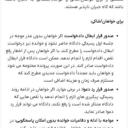
باشد که گاه جبران ناپذیر هستند.
برای خواهان/شاکی:
صدور قرار ابطال دادخواست:
اگر خواهان بدون عذر موجه در
جلسه اول رسیدگی دادگاه حاضر نشود و خوانده نیز درخواست
ابطال دادخواست را مطرح کند، یا اگر خواهان پس از اخطار رفع
نقص، اقدام لازم را انجام ندهد، ممکن است دادگاه قرار ابطال
دادخواست صادر کند. در این صورت، پرونده مختومه می شود
و خواهان باید مجدداً دادخواست جدیدی مطرح کند که
مستلزم صرف زمان و هزینه اضافی است.
صدور قرار رد دعوا:
در برخی موارد، اگر خواهان در ادامه روند
رسیدگی، پیگیری های لازم را انجام ندهد یا نقص هایی که
دادگاه متذکر شده است را رفع نکند، دادگاه می تواند قرار رد
دعوا صادر نماید.
مواجه با ادله و دفاعیات خوانده بدون امکان پاسخگویی:
در