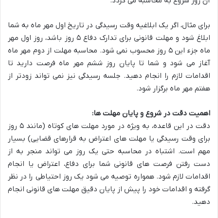
آن روز شروع به محاسبه می گردد.
برای مثال، اگر یک ابلاغیه وقت رسیدگی در تاریخ اول مهر ماه به شما
ابلاغ شود و مهلت قانونی برای تدارک دفاع ۵ روز باشد، روز اول مهر
ماه جزء این ۵ روز محسوب نمی شود. محاسبه مهلت از دوم مهر ماه
آغاز می شود و شما تا پایان روز ششم مهر ماه فرصت دارید تا
اقدامات لازم را انجام دهید. جلسه رسیدگی نیز نمی تواند زودتر از
هفتم مهر ماه برگزار شود.
اهمیت دقت در شروع و پایان مهلت ها:
دقت در این قاعده، به ویژه در مورد مهلت های کوتاه (مانند ۵ روز
برای وقت رسیدگی یا مهلت های اعتراض به قرارهای قضایی) بسیار
مهم است. اشتباه در محاسبه حتی یک روز می تواند منجر به از
دست رفتن فرصت های قانونی شما برای دفاع، اعتراض یا انجام
اقدامات لازم شود. همواره توصیه می شود یک روز احتیاطی را در نظر
گرفته و اقدامات خود را پیش از پایان دقیق مهلت های قانونی انجام
دهید.