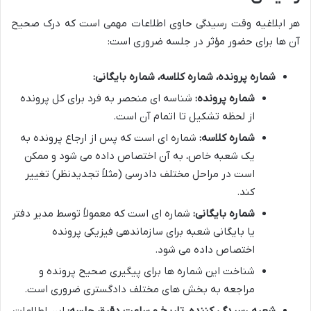
هر ابلاغیه وقت رسیدگی حاوی اطلاعات مهمی است که درک صحیح
آن ها برای حضور مؤثر در جلسه ضروری است:
شماره پرونده، شماره کلاسه، شماره بایگانی:
شماره پرونده:
شناسه ای منحصر به فرد برای کل پرونده
از لحظه تشکیل تا اتمام آن است.
شماره کلاسه:
شماره ای است که پس از ارجاع پرونده به
یک شعبه خاص، به آن اختصاص داده می شود و ممکن
است در مراحل مختلف دادرسی (مثلاً تجدیدنظر) تغییر
کند.
شماره بایگانی:
شماره ای است که معمولاً توسط مدیر دفتر
یا بایگانی شعبه برای سازماندهی فیزیکی پرونده
اختصاص داده می شود.
شناخت این شماره ها برای پیگیری صحیح پرونده و
مراجعه به بخش های مختلف دادگستری ضروری است.
شعبه رسیدگی کننده، تاریخ و ساعت دقیق جلسه:
این اطلاعات