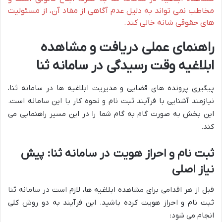
مخاطب نمی تواند به دلیل عدم آگاهی از مفاد آن، از مسئولیت
های حقوقی شانه خالی کند.
راهنمای عملی دریافت و مشاهده
ابلاغیه وقت رسیدگی در سامانه ثنا
پیگیری پرونده های قضایی و مدیریت ابلاغیه ها در سامانه ثنا،
نیازمند آشنایی با فرآیند ثبت نام و نحوه کار با این سامانه است.
این بخش به صورت گام به گام شما را در این مسیر راهنمایی می
کند.
ثبت نام و احراز هویت در سامانه ثنا: پیش
نیاز اصلی
قبل از هر اقدامی برای مشاهده ابلاغیه ها، لازم است در سامانه ثنا
ثبت نام و احراز هویت کرده باشید. این فرآیند به دو روش کلی
انجام می شود: