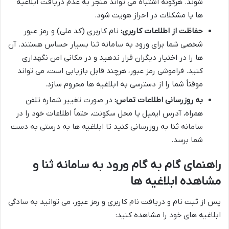
شوند. هرگونه اشتباه می تواند منجر به عدم دریافت ابلاغیه
ها یا مشکلات در احراز هویت شود.
حفاظت از اطلاعات کاربری:
نام کاربری (کد ملی) و رمز عبور
شخصی شما برای ورود به سامانه ثنا بسیار حساس هستند. آن
ها را در اختیار دیگران قرار ندهید و در مکانی امن نگهداری
کنید. فراموشی رمز عبور، هرچند قابل بازیابی است، می تواند
موقتاً شما را از دسترسی به ابلاغیه ها محروم سازد.
به روزرسانی اطلاعات تماس:
در صورت تغییر شماره تلفن
همراه، آدرس ایمیل یا محل سکونت، حتماً اطلاعات خود را در
سامانه ثنا به روزرسانی کنید تا ابلاغیه ها به درستی به دست
شما برسد.
راهنمای گام به گام ورود به سامانه ثنا و
مشاهده ابلاغیه ها
پس از ثبت نام و دریافت نام کاربری و رمز عبور، می توانید به سادگی
ابلاغیه های خود را مشاهده کنید: