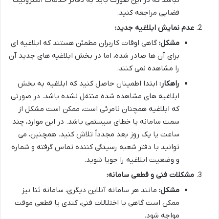
قضایی مراجعه کنید.
عدم نمایش ابلاغیه جدید:
مشکل:
گاهی اوقات کاربران مطمئن هستند که ابلاغیه ای
برای آن ها صادر شده، اما در بخش ابلاغیه های جدید آن
را مشاهده نمی کنند.
راهکار:
ابتدا اطمینان حاصل کنید که ابلاغیه به بخش
ابلاغیه های مشاهده شده منتقل نشده باشد. در صورتی
که ابلاغیه همچنان نامرئی است، ممکن است مشکل از
سمت سامانه یا خطای سیستمی باشد. در این موارد، چند
ساعت یا یک روز بعد مجدداً تلاش کنید. همچنین، می
توانید با دفتر شعبه رسیدگی کننده تماس گرفته و شماره
و وضعیت ابلاغیه را جویا شوید.
مشکلات فنی و قطعی سامانه:
مشکل:
مانند هر سامانه آنلاین دیگری، سامانه ثنا نیز
ممکن است گاهی با اختلالات فنی، کندی یا قطعی موقت
مواجه شود.