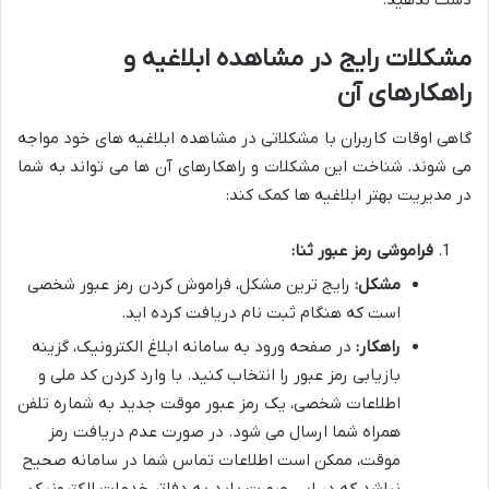
دست ندهید.
مشکلات رایج در مشاهده ابلاغیه و
راهکارهای آن
گاهی اوقات کاربران با مشکلاتی در مشاهده ابلاغیه های خود مواجه
می شوند. شناخت این مشکلات و راهکارهای آن ها می تواند به شما
در مدیریت بهتر ابلاغیه ها کمک کند:
فراموشی رمز عبور ثنا:
مشکل:
رایج ترین مشکل، فراموش کردن رمز عبور شخصی
است که هنگام ثبت نام دریافت کرده اید.
راهکار:
در صفحه ورود به سامانه ابلاغ الکترونیک، گزینه
بازیابی رمز عبور را انتخاب کنید. با وارد کردن کد ملی و
اطلاعات شخصی، یک رمز عبور موقت جدید به شماره تلفن
همراه شما ارسال می شود. در صورت عدم دریافت رمز
موقت، ممکن است اطلاعات تماس شما در سامانه صحیح
نباشد که در این صورت باید به دفاتر خدمات الکترونیک