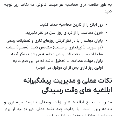
به طور خلاصه، برای محاسبه هر مهلت قانونی، به نکات زیر توجه
کنید:
روز ابلاغ را از تاریخ محاسبه حذف کنید.
شروع محاسبه را از فردای روز ابلاغ در نظر بگیرید.
پایان مهلت را با در نظر گرفتن روزهای کاری و تعطیلات رسمی
(در صورت تأثیرگذاری بر مهلت) مشخص کنید. (معمولاً مهلت
ها با احتساب تعطیلات رسمی محاسبه می شوند، مگر آنکه
پایان مهلت مصادف با تعطیل باشد که در این صورت به
اولین روز کاری پس از آن موکول می شود.)
نکات عملی و مدیریت پیشگیرانه
ابلاغیه های وقت رسیدگی
مدیریت صحیح
ابلاغیه های وقت رسیدگی
نیازمند هوشیاری و
برنامه ریزی است. با رعایت چند نکته عملی، می توانید از بروز
بسیاری از مشکلات حقوقی پیشگیری کنید.