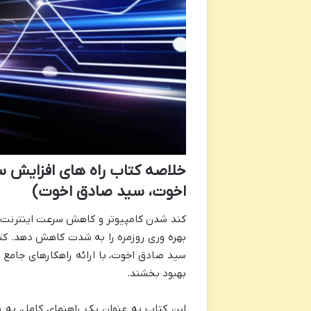
خلاصه کتاب راه های افزایش س
اخوت، سید صادق اخوت)
کند شدن کامپیوتر و کاهش سرعت اینترنت، یک
بهره وری روزمره را به شدت کاهش دهد. کت
سید صادق اخوت، با ارائه راهکارهای جامع 
بهبود بخشند.
این کتاب به عنوان یک راهنمای کامل، به 