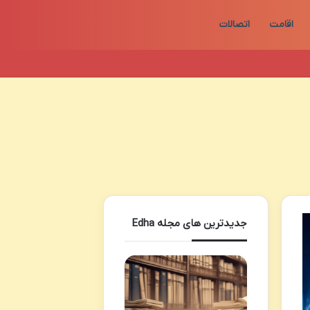
اقامت
اتصالات
جدیدترین های مجله Edha