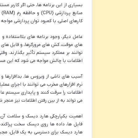
بسیاری از این برنامه ها، حتی اگر کاربر مست
منا
کارهای اصلی، با کمبود توان پردازشی مواج
عامل دیگر، وجود برنامه های بلااستفاده و ف
های موقت، کش های مرورگرها، و فایل های
توانند بر عملکرد سیستم تأثیر بگذارند. 
اطلاعات با چالش مواجه می شود که این مسئ
نرم افزارهای مخرب می توانند با اجرای عم
اطلاعات را سرقت کنند و پایداری سیستم عام
می تواند به از بین رفتن اطلاعات نیز منجر ش
اهمیت یکپارچگی هارد دیسک و سلامت آن نی
فایل ها، داده ها روی دیسک سخت پراکنده
هارد دیسک برای دسترسی به یک فایل، مجبو