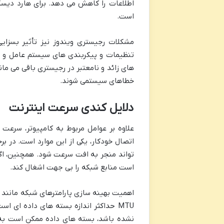
است.
مشکلات رجیستری ویندوز نیز تأثیر بسزای
تنظیمات و پیکربندی های سیستم عامل و برن
های زائد و نامعتبر در رجیستری باقی می مان
خطاهای سیستمی شوند.
دلایل کندی سرعت اینترنت
علاوه بر عوامل مربوط به کامپیوتر، سرعت
اتصال خودکار، یکی از این موارد است. در ب
تواند منجر به افت سرعت شود. همچنین، اگر
است منابع شبکه را بی جهت اشغال کند.
MTU حداکثر اندازه بسته های داده ای 
نشده باشد، بسته های داده ممکن است به 