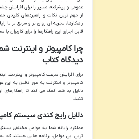
عمومی و پیشرفته، مسیر را برای افزایش چشم
از مهم ترین نکات و راهبردهای کلیدی مطرح
راهکارها، تجربه ای روان تر و سریع تر با ر
قابل اجرای این راهکارها را برای کاربران ب
چرا کامپیوتر و اینترنت 
دیدگاه کتاب
برای افزایش سرعت کامپیوتر و اینترنت، ابت
کامپیوتر و اینترنت به طور دقیق به این ع
دلایل به شما کمک می کند تا راهکارهای ارا
کنید.
دلایل رایج کندی سیستم کامپی
عملکرد رایانه شما به عوامل مختلفی بستگ