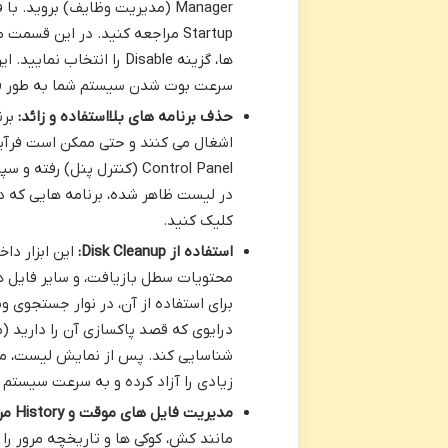
Startup مراجعه کنید. در این قس
ها، گزینه Disable را انت
سرعت بوت شدن سیستم شما به طور قا
حذف برنامه های بلااستفاده و زائد:
برن
اشغال می کنند و حتی ممکن است فرآین
کلیک کنید.
استفاده از Disk Cleanup:
این ابزار دا
محتویات سطل بازیافت، و سایر فایل ها
زیادی را آزاد کرده و به سرعت سیستم 
مدیریت فایل های موقت و History مرورگرها:
مانند کش، کوکی ها و تاریخچه مرور را 