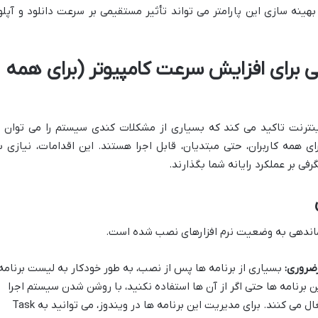
نه سازی این پارامتر می تواند تأثیر مستقیمی بر سرعت دانلود و آپلو
 برای افزایش سرعت کامپیوتر (برای همه
نترنت تاکید می کند که بسیاری از مشکلات کندی سیستم را می توان ب
ی همه کاربران، حتی مبتدیان، قابل اجرا هستند. این اقدامات، نیازی ب
فی بر عملکرد رایانه شما بگذارند.
اماندهی به وضعیت نرم افزارهای نصب شده است.
بسیاری از برنامه ها پس از نصب، به طور خودکار به لیست برنامه
 برنامه ها حتی اگر از آن ها استفاده نکنید، با روشن شدن سیستم اجرا
می شوند و بخش زیادی از منابع را اشغال می کنند. برای مدیریت این برنامه ها در ویندوز، می توانید به Task