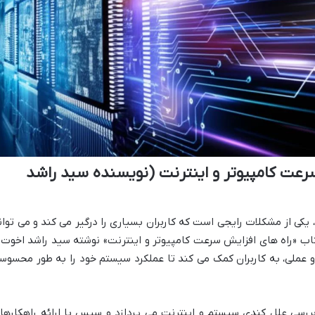
رعت کامپیوتر و اینترنت (نویسنده سید راشد
ی از مشکلات رایجی است که کاربران بسیاری را درگیر می کند و می توان
اب «راه های افزایش سرعت کامپیوتر و اینترنت» نوشته سید راشد اخوت 
و عملی، به کاربران کمک می کند تا عملکرد سیستم خود را به طور محسوس
بررسی علل کندی سیستم و اینترنت می پردازد و سپس با ارائه راهکارها