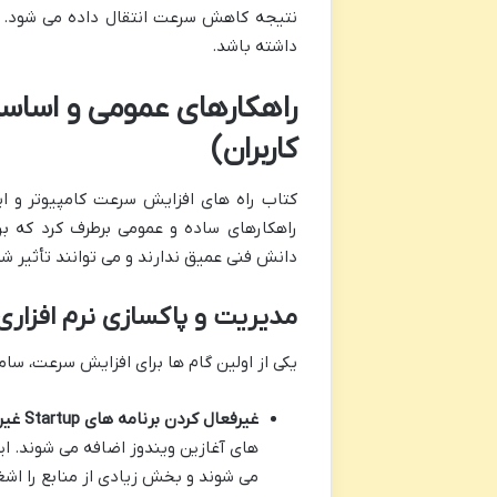
نتیجه کاهش سرعت انتقال داده می شود. بهی
داشته باشد.
راهکارهای عمومی و اساسی
کاربران)
کتاب راه های افزایش سرعت کامپیوتر و ای
راهکارهای ساده و عمومی برطرف کرد که برا
دانش فنی عمیق ندارند و می توانند تأثیر شگر
مدیریت و پاکسازی نرم افزاری
یکی از اولین گام ها برای افزایش سرعت، س
غیرفعال کردن برنامه های Startup غیرضروری:
های آغازین ویندوز اضافه می شوند. این