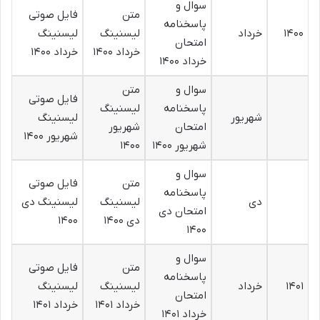
سوال و
متن
فایل صوتی
پاسخنامه
۱۴۰۰
خرداد
لیسنینگ
لیسنینگ
امتحان
خرداد ۱۴۰۰
خرداد ۱۴۰۰
خرداد ۱۴۰۰
سوال و
متن
فایل صوتی
پاسخنامه
لیسنینگ
شهریور
لیسنینگ
امتحان
شهریور
شهریور ۱۴۰۰
شهریور ۱۴۰۰
۱۴۰۰
سوال و
متن
فایل صوتی
پاسخنامه
دی
لیسنینگ
لیسنینگ دی
امتحان دی
دی ۱۴۰۰
۱۴۰۰
۱۴۰۰
سوال و
متن
فایل صوتی
پاسخنامه
۱۴۰۱
خرداد
لیسنینگ
لیسنینگ
امتحان
خرداد ۱۴۰۱
خرداد ۱۴۰۱
خرداد ۱۴۰۱