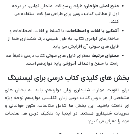
منبع اصلی طراحان:
طراحان سوالات امتحان نهایی، در درجه
اول از مطالب کتاب درسی برای طراحی سؤالات استفاده می
کنند.
آشنایی با لغات و اصطلاحات:
با تسلط بر لغات، اصطلاحات و
ساختارهای گرامری کتاب، به طور طبیعی درک شنیداری شما از
فایل های صوتی آن افزایش می یابد.
محتوای مرتبط:
محتوای فایل های صوتی کتاب درسی دقیقاً هم
راستا با سطح و اهداف آموزشی پایه دوازدهم است.
بخش های کلیدی کتاب درسی برای لیسنینگ
برای
تقویت مهارت شنیداری زبان دوازدهم
، باید به بخش های
مشخصی از هر درس کتاب درسی زبان انگلیسی دوازدهم توجه ویژه
ای داشته باشید. این بخش ها شامل مکالمات، متون خواندنی و
تمرینات شنیداری هستند. در اینجا به تفکیک درس ها، صفحات
مهم را معرفی می کنیم: