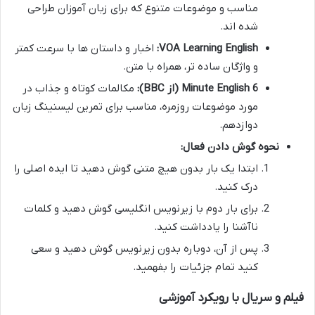
مناسب و موضوعات متنوع که برای زبان آموزان طراحی
شده اند.
VOA Learning English:
اخبار و داستان ها با سرعت کمتر
و واژگان ساده تر، همراه با متن.
6 Minute English (از BBC):
مکالمات کوتاه و جذاب در
مورد موضوعات روزمره، مناسب برای
تمرین لیسنینگ زبان
دوازدهم
.
نحوه گوش دادن فعال:
ابتدا یک بار بدون هیچ متنی گوش دهید تا ایده اصلی را
درک کنید.
برای بار دوم با زیرنویس انگلیسی گوش دهید و کلمات
ناآشنا را یادداشت کنید.
پس از آن، دوباره بدون زیرنویس گوش دهید و سعی
کنید تمام جزئیات را بفهمید.
فیلم و سریال با رویکرد آموزشی