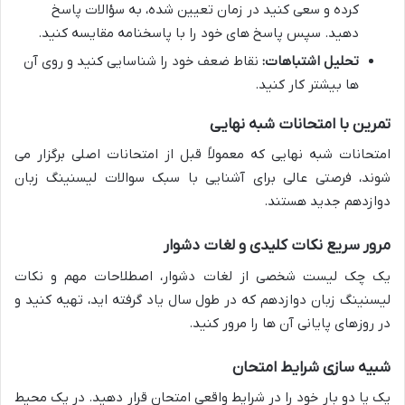
کرده و سعی کنید در زمان تعیین شده، به سؤالات پاسخ
دهید. سپس پاسخ های خود را با پاسخنامه مقایسه کنید.
تحلیل اشتباهات:
نقاط ضعف خود را شناسایی کنید و روی آن
ها بیشتر کار کنید.
تمرین با امتحانات شبه نهایی
امتحانات شبه نهایی که معمولاً قبل از امتحانات اصلی برگزار می
شوند، فرصتی عالی برای آشنایی با سبک
سوالات لیسنینگ زبان
دوازدهم
جدید هستند.
مرور سریع نکات کلیدی و لغات دشوار
یک چک لیست شخصی از لغات دشوار، اصطلاحات مهم و
نکات
لیسنینگ زبان دوازدهم
که در طول سال یاد گرفته اید، تهیه کنید و
در روزهای پایانی آن ها را مرور کنید.
شبیه سازی شرایط امتحان
یک یا دو بار خود را در شرایط واقعی امتحان قرار دهید. در یک محیط