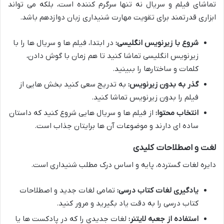
تماشای فیلم و سریال نه تنها سرگرم کننده است، بلکه می تواند
ابزاری قدرتمند برای
تقویت مهارت شنیداری زبان دوازدهم
باشد.
شروع با زیرنویس انگلیسی:
در ابتدا، فیلم ها و سریال ها را با
زیرنویس انگلیسی تماشا کنید تا هم زمان با گوش دادن،
کلمات و ساختارها را ببینید.
گذر به بدون زیرنویس:
به تدریج سعی کنید بخش هایی از
فیلم را بدون زیرنویس تماشا کنید.
انتخاب محتوا:
از فیلم ها و سریال هایی شروع کنید که داستان
ساده ای دارند و موضوعات آن ها برایتان جذاب است.
لغت و اصطلاحات کلیدی
دایره لغات گسترده، پایه و اساس درک مطلب شنیداری است.
یادگیری لغات کتاب درسی:
تمامی لغات جدید و اصطلاحات
کتاب درسی را به دقت یاد بگیرید و مرور کنید.
استفاده از جعبه لایتنر:
لغات جدیدی را که در پادکست ها یا