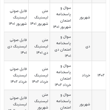
سوال و
متن
فایل صوتی
پاسخنامه
شهریور
لیسنینگ
لیسنینگ
امتحان
شهریور ۱۴۰۱
شهریور ۱۴۰۱
شهریور ۱۴۰۱
سوال و
متن
فایل صوتی
پاسخنامه
دی
لیسنینگ
لیسنینگ دی
امتحان دی
دی ۱۴۰۱
۱۴۰۱
۱۴۰۱
سوال و
متن
فایل صوتی
پاسخنامه
۱۴۰۲
خرداد
لیسنینگ
لیسنینگ
امتحان
خرداد ۱۴۰۲
خرداد ۱۴۰۲
خرداد ۱۴۰۲
سوال و
متن
فایل صوتی
پاسخنامه
لیسنینگ
شهریور
لیسنینگ
امتحان
شهریور