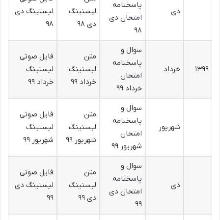
پاسخنامه
دی
لیسنینگ
لیسنینگ دی
امتحان دی
دی ۹۸
۹۸
۹۸
سوال و
متن
فایل صوتی
پاسخنامه
۱۳۹۹
خرداد
لیسنینگ
لیسنینگ
امتحان
خرداد ۹۹
خرداد ۹۹
خرداد ۹۹
سوال و
متن
فایل صوتی
پاسخنامه
شهریور
لیسنینگ
لیسنینگ
امتحان
شهریور ۹۹
شهریور ۹۹
شهریور ۹۹
سوال و
متن
فایل صوتی
پاسخنامه
دی
لیسنینگ
لیسنینگ دی
امتحان دی
دی ۹۹
۹۹
۹۹