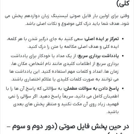
کلی)
وقتی برای اولین بار
فایل صوتی لیسنینگ زبان دوازدهم
پخش می
شود، هدف شما باید درک کلی موضوع و نکات اصلی باشد.
تمرکز بر ایده اصلی:
سعی کنید به جای درگیر شدن با هر کلمه،
ایده کلی و هدف اصلی مکالمه یا متن را درک کنید.
یادداشت برداری سریع:
از یک مداد یا خودکار برای یادداشت
برداری سریع از اطلاعات کلیدی مانند نام اشخاص، مکان ها،
زمان ها، اعداد و کلمات مهم استفاده کنید. این یادداشت ها
می توانند به صورت کلمات کلیدی یا علائم اختصاری باشند.
پاسخ دادن به سوالات مطمئن:
به سؤالاتی که پاسخ آن ها را با
اطمینان کامل می دانید، سریعاً پاسخ دهید. اگر سؤالی را نمی
فهمید، زیاد روی آن مکث نکنید و منتظر پخش های بعدی
باشید.
در حین پخش فایل صوتی (دور دوم و سوم –