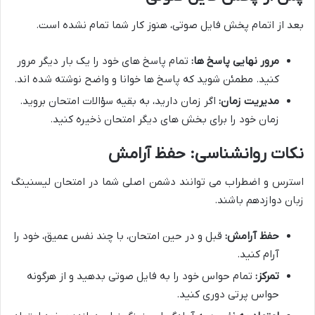
بعد از اتمام پخش فایل صوتی، هنوز کار شما تمام نشده است.
مرور نهایی پاسخ ها:
تمام پاسخ های خود را یک بار دیگر مرور
کنید. مطمئن شوید که پاسخ ها خوانا و واضح نوشته شده اند.
مدیریت زمان:
اگر زمان دارید، به بقیه سؤالات امتحان بروید.
زمان خود را برای بخش های دیگر امتحان ذخیره کنید.
نکات روانشناسی: حفظ آرامش
استرس و اضطراب می توانند دشمن اصلی شما در
امتحان لیسنینگ
زبان دوازدهم
باشند.
حفظ آرامش:
قبل و در حین امتحان، با چند نفس عمیق، خود را
آرام کنید.
تمرکز:
تمام حواس خود را به فایل صوتی بدهید و از هرگونه
حواس پرتی دوری کنید.