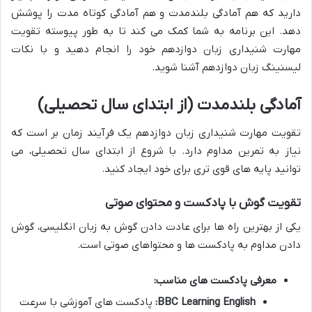
دارید که هم
آمادگی بلندمدت
و هم
آمادگی کوتاه مدت
را پوشش
دهد. این برنامه به شما کمک می کند تا به طور پیوسته
تقویت
مهارت شنیداری زبان دوازدهم
خود را انجام دهید و با
نکات
لیسنینگ زبان دوازدهم
آشنا شوید.
آمادگی بلندمدت (از ابتدای سال تحصیلی)
تقویت مهارت شنیداری زبان دوازدهم
یک فرآیند زمان بر است که
نیاز به تمرین مداوم دارد. با شروع از ابتدای سال تحصیلی، می
توانید پایه های قوی تری برای خود ایجاد کنید.
تقویت گوش با پادکست و محتوای صوتی
یکی از بهترین راه ها برای عادت دادن گوش به زبان انگلیسی، گوش
دادن مداوم به پادکست ها و محتواهای صوتی است.
معرفی پادکست های مناسب:
BBC Learning English:
پادکست های آموزشی با سرعت