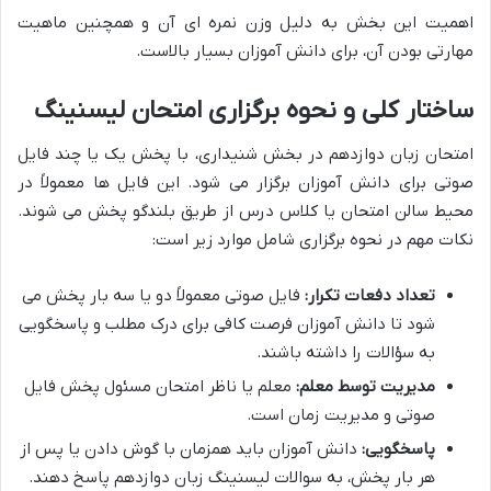
اهمیت این بخش به دلیل وزن نمره ای آن و همچنین ماهیت
مهارتی بودن آن، برای دانش آموزان بسیار بالاست.
ساختار کلی و نحوه برگزاری امتحان لیسنینگ
امتحان زبان دوازدهم
در بخش شنیداری، با پخش یک یا چند فایل
صوتی برای دانش آموزان برگزار می شود. این فایل ها معمولاً در
محیط سالن امتحان یا کلاس درس از طریق بلندگو پخش می شوند.
نکات مهم در نحوه برگزاری شامل موارد زیر است:
تعداد دفعات تکرار:
فایل صوتی معمولاً دو یا سه بار پخش می
شود تا دانش آموزان فرصت کافی برای درک مطلب و پاسخگویی
به سؤالات را داشته باشند.
مدیریت توسط معلم:
معلم یا ناظر امتحان مسئول پخش فایل
صوتی و مدیریت زمان است.
پاسخگویی:
دانش آموزان باید همزمان با گوش دادن یا پس از
هر بار پخش، به
سوالات لیسنینگ زبان دوازدهم
پاسخ دهند.