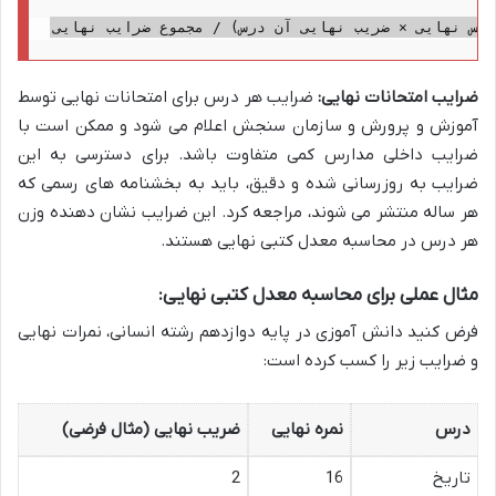
درس نهایی × ضریب نهایی آن درس) / مجموع ضرایب نهایی
ضرایب امتحانات نهایی:
ضرایب هر درس برای امتحانات نهایی توسط
آموزش و پرورش و سازمان سنجش اعلام می شود و ممکن است با
ضرایب داخلی مدارس کمی متفاوت باشد. برای دسترسی به این
ضرایب به روزرسانی شده و دقیق، باید به بخشنامه های رسمی که
هر ساله منتشر می شوند، مراجعه کرد. این ضرایب نشان دهنده وزن
هر درس در محاسبه معدل کتبی نهایی هستند.
مثال عملی برای محاسبه معدل کتبی نهایی:
فرض کنید دانش آموزی در پایه دوازدهم رشته انسانی، نمرات نهایی
و ضرایب زیر را کسب کرده است:
درس
نمره نهایی
ضریب نهایی (مثال فرضی)
تاریخ
16
2