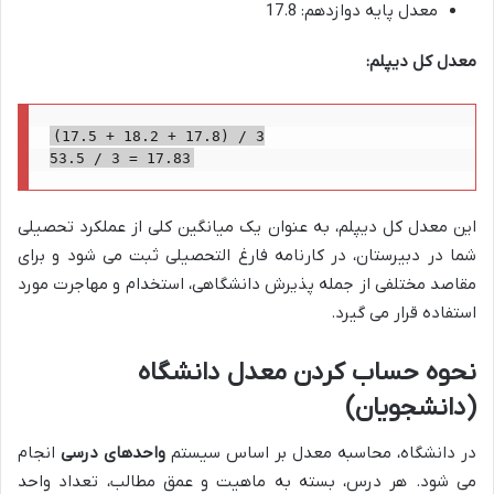
معدل پایه دوازدهم: 17.8
معدل کل دیپلم:
(17.5 + 18.2 + 17.8) / 3

53.5 / 3 = 17.83
این معدل کل دیپلم، به عنوان یک میانگین کلی از عملکرد تحصیلی
شما در دبیرستان، در کارنامه فارغ التحصیلی ثبت می شود و برای
مقاصد مختلفی از جمله پذیرش دانشگاهی، استخدام و مهاجرت مورد
استفاده قرار می گیرد.
نحوه حساب کردن معدل دانشگاه
(دانشجویان)
در دانشگاه، محاسبه معدل بر اساس سیستم
واحدهای درسی
انجام
می شود. هر درس، بسته به ماهیت و عمق مطالب، تعداد واحد