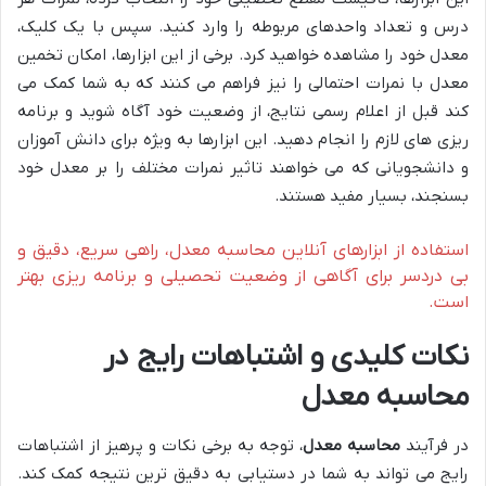
درس و تعداد واحدهای مربوطه را وارد کنید. سپس با یک کلیک،
معدل خود را مشاهده خواهید کرد. برخی از این ابزارها، امکان تخمین
معدل با نمرات احتمالی را نیز فراهم می کنند که به شما کمک می
کند قبل از اعلام رسمی نتایج، از وضعیت خود آگاه شوید و برنامه
ریزی های لازم را انجام دهید. این ابزارها به ویژه برای دانش آموزان
و دانشجویانی که می خواهند تاثیر نمرات مختلف را بر معدل خود
بسنجند، بسیار مفید هستند.
استفاده از ابزارهای آنلاین محاسبه معدل، راهی سریع، دقیق و
بی دردسر برای آگاهی از وضعیت تحصیلی و برنامه ریزی بهتر
است.
نکات کلیدی و اشتباهات رایج در
محاسبه معدل
در فرآیند
محاسبه معدل
، توجه به برخی نکات و پرهیز از اشتباهات
رایج می تواند به شما در دستیابی به دقیق ترین نتیجه کمک کند.