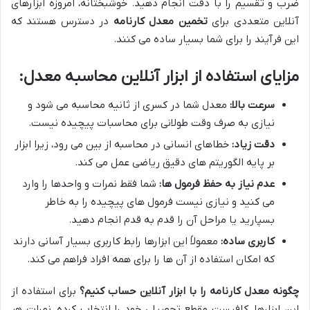
ضرب و تقسیم را با دقت انجام دهید. خوشبختانه، امروزه ابزارهای
آنلاین متعددی برای
تخمین معدل کارنامه
در دسترس هستند که
این فرآیند را برای شما بسیار ساده می کنند.
مزایای استفاده از ابزار آنلاین محاسبه معدل:
سرعت بالا:
معدل شما در کسری از ثانیه محاسبه می شود و
نیازی به صرف وقت طولانی برای محاسبات پیچیده نیست.
دقت زیاد:
خطاهای انسانی در محاسبه از بین می رود، زیرا ابزار
بر پایه الگوریتم های دقیق ریاضی عمل می کند.
عدم نیاز به حفظ فرمول ها:
شما فقط نمرات و واحدها را وارد
می کنید و نیازی نیست فرمول های پیچیده را به خاطر
بسپارید یا مراحل آن را قدم به قدم انجام دهید.
کاربری ساده:
معمولاً این ابزارها رابط کاربری بسیار آسانی دارند
که امکان استفاده از آن ها را برای همه افراد فراهم می کند.
چگونه معدل کارنامه را با ابزار آنلاین حساب کنیم؟
برای استفاده از
این ابزارها، کافیست مقطع تحصیلی خود را انتخاب کرده، نمرات هر