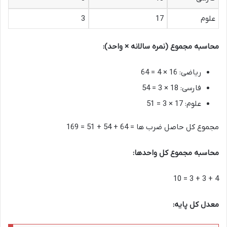
علوم
17
3
محاسبه مجموع (نمره سالانه × واحد):
ریاضی: 16 × 4 = 64
فارسی: 18 × 3 = 54
علوم: 17 × 3 = 51
مجموع کل حاصل ضرب ها = 64 + 54 + 51 = 169
محاسبه مجموع کل واحدها:
4 + 3 + 3 = 10
معدل کل پایه: