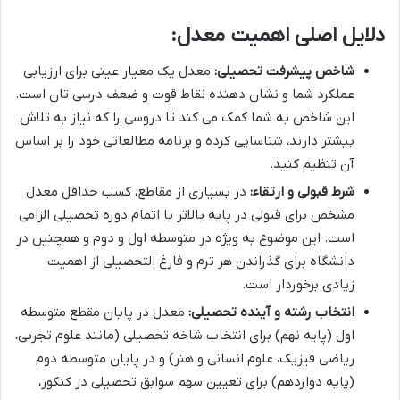
دلایل اصلی اهمیت معدل:
شاخص پیشرفت تحصیلی:
معدل یک معیار عینی برای ارزیابی
عملکرد شما و نشان دهنده نقاط قوت و ضعف درسی تان است.
این شاخص به شما کمک می کند تا دروسی را که نیاز به تلاش
بیشتر دارند، شناسایی کرده و برنامه مطالعاتی خود را بر اساس
آن تنظیم کنید.
شرط قبولی و ارتقاء:
در بسیاری از مقاطع، کسب حداقل معدل
مشخص برای قبولی در پایه بالاتر یا اتمام دوره تحصیلی الزامی
است. این موضوع به ویژه در متوسطه اول و دوم و همچنین در
دانشگاه برای گذراندن هر ترم و فارغ التحصیلی از اهمیت
زیادی برخوردار است.
انتخاب رشته و آینده تحصیلی:
معدل در پایان مقطع متوسطه
اول (پایه نهم) برای انتخاب شاخه تحصیلی (مانند علوم تجربی،
ریاضی فیزیک، علوم انسانی و هنر) و در پایان متوسطه دوم
(پایه دوازدهم) برای تعیین سهم سوابق تحصیلی در کنکور،