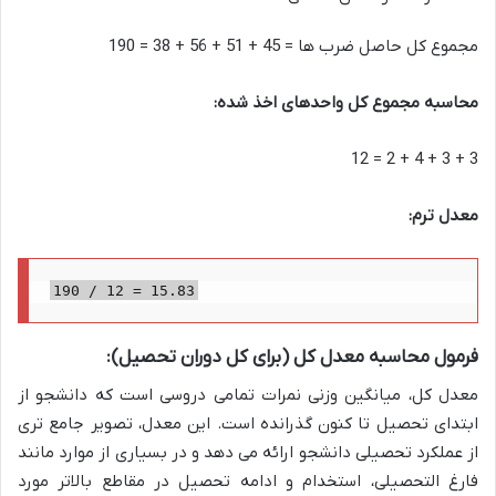
مجموع کل حاصل ضرب ها = 45 + 51 + 56 + 38 = 190
محاسبه مجموع کل واحدهای اخذ شده:
3 + 3 + 4 + 2 = 12
معدل ترم:
190 / 12 = 15.83
فرمول محاسبه معدل کل (برای کل دوران تحصیل):
معدل کل، میانگین وزنی نمرات تمامی دروسی است که دانشجو از
ابتدای تحصیل تا کنون گذرانده است. این معدل، تصویر جامع تری
از عملکرد تحصیلی دانشجو ارائه می دهد و در بسیاری از موارد مانند
فارغ التحصیلی، استخدام و ادامه تحصیل در مقاطع بالاتر مورد