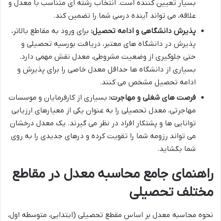
بسیار تعیین کننده است. انتخاب رشته ای متناسب با معدل و
علاقه، می تواند آینده درسی شما را تضمین کند.
پذیرش دانشگاهی و ادامه تحصیل:
برای ورود به مقاطع بالاتر،
پذیرش در دانشگاه های معتبر، دریافت بورسیه تحصیلی و
حتی جلوگیری از وضعیت مشروطی، معدل نقش مهمی دارد.
بسیاری از دانشگاه ها حداقل معدل خاصی را برای پذیرش و
ادامه تحصیل مشخص می کنند.
فرصت های شغلی و مهاجرت:
بسیاری از کارفرمایان و موسسات
مهاجرتی، معدل تحصیلی را به عنوان یکی از معیارهای ارزیابی
توانایی ها و پشتکار افراد در نظر می گیرند. یک معدل درخشان
می تواند رزومه شما را تقویت کرده و درهای جدیدی را به روی
شما بگشاید.
راهنمای جامع محاسبه معدل در مقاطع
مختلف تحصیلی
نحوه محاسبه معدل بر اساس مقطع تحصیلی (ابتدایی، متوسطه اول،