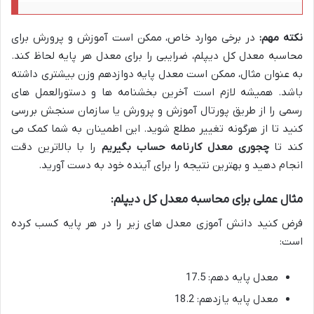
نکته مهم:
در برخی موارد خاص، ممکن است آموزش و پرورش برای
محاسبه معدل کل دیپلم، ضرایبی را برای معدل هر پایه لحاظ کند.
به عنوان مثال، ممکن است معدل پایه دوازدهم وزن بیشتری داشته
باشد. همیشه لازم است آخرین بخشنامه ها و دستورالعمل های
رسمی را از طریق پورتال آموزش و پرورش یا سازمان سنجش بررسی
کنید تا از هرگونه تغییر مطلع شوید. این اطمینان به شما کمک می
کند تا
چجوری معدل کارنامه حساب بگیریم
را با بالاترین دقت
انجام دهید و بهترین نتیجه را برای آینده خود به دست آورید.
مثال عملی برای محاسبه معدل کل دیپلم:
فرض کنید دانش آموزی معدل های زیر را در هر پایه کسب کرده
است:
معدل پایه دهم: 17.5
معدل پایه یازدهم: 18.2