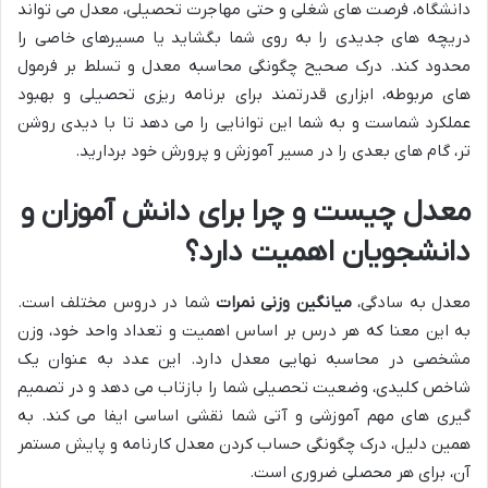
دانشگاه، فرصت های شغلی و حتی مهاجرت تحصیلی، معدل می تواند
دریچه های جدیدی را به روی شما بگشاید یا مسیرهای خاصی را
محدود کند. درک صحیح چگونگی محاسبه معدل و تسلط بر فرمول
های مربوطه، ابزاری قدرتمند برای برنامه ریزی تحصیلی و بهبود
عملکرد شماست و به شما این توانایی را می دهد تا با دیدی روشن
تر، گام های بعدی را در مسیر آموزش و پرورش خود بردارید.
معدل چیست و چرا برای دانش آموزان و
دانشجویان اهمیت دارد؟
معدل به سادگی،
میانگین وزنی نمرات
شما در دروس مختلف است.
به این معنا که هر درس بر اساس اهمیت و تعداد واحد خود، وزن
مشخصی در محاسبه نهایی معدل دارد. این عدد به عنوان یک
شاخص کلیدی، وضعیت تحصیلی شما را بازتاب می دهد و در تصمیم
گیری های مهم آموزشی و آتی شما نقشی اساسی ایفا می کند. به
همین دلیل، درک چگونگی حساب کردن معدل کارنامه و پایش مستمر
آن، برای هر محصلی ضروری است.