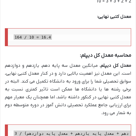
2 + 2 + 3 + 3 = 10
معدل کتبی نهایی:
164 / 10 = 16.4
محاسبه معدل کل دیپلم:
معدل کل دیپلم
، میانگین معدل سه پایه دهم، یازدهم و دوازدهم
است. این معدل نیز اهمیت بالایی دارد و در کنار معدل کتبی نهایی،
سوابق تحصیلی شما را برای ورود به دانشگاه تکمیل می کند. البته در
برخی رشته ها یا دانشگاه ها ممکن است تاثیر کمتری نسبت به
معدل کتبی نهایی در کنکور داشته باشد، اما همچنان یک معیار مهم
برای ارزیابی جامع عملکرد تحصیلی دانش آموز در دوره متوسطه دوم
به شمار می رود.
ه دهم + معدل پایه یازدهم + معدل پایه دوازدهم) / 3