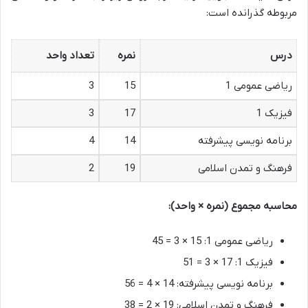
مربوطه گذرانده است:
درس
نمره
تعداد واحد
ریاضی عمومی 1
15
3
فیزیک 1
17
3
برنامه نویسی پیشرفته
14
4
فرهنگ و تمدن اسلامی
19
2
محاسبه مجموع (نمره × واحد):
ریاضی عمومی 1: 15 × 3 = 45
فیزیک 1: 17 × 3 = 51
برنامه نویسی پیشرفته: 14 × 4 = 56
فرهنگ و تمدن اسلامی: 19 × 2 = 38