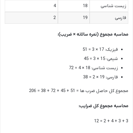
زیست شناسی
18
4
فارسی
19
2
محاسبه مجموع (نمره سالانه × ضریب):
فیزیک: 17 × 3 = 51
شیمی: 15 × 3 = 45
زیست شناسی: 18 × 4 = 72
فارسی: 19 × 2 = 38
مجموع کل حاصل ضرب ها = 51 + 45 + 72 + 38 = 206
محاسبه مجموع کل ضرایب:
3 + 3 + 4 + 2 = 12