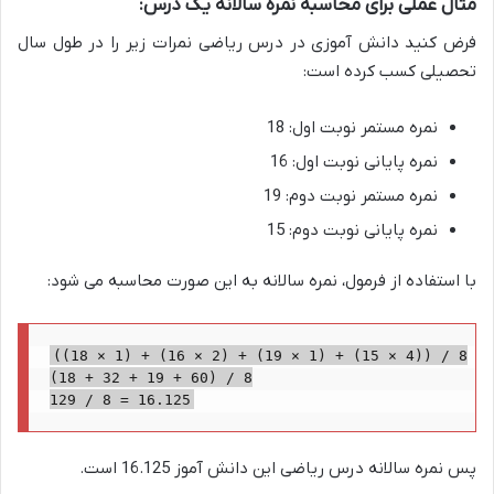
مثال عملی برای محاسبه نمره سالانه یک درس:
فرض کنید دانش آموزی در درس ریاضی نمرات زیر را در طول سال
تحصیلی کسب کرده است:
نمره مستمر نوبت اول: 18
نمره پایانی نوبت اول: 16
نمره مستمر نوبت دوم: 19
نمره پایانی نوبت دوم: 15
با استفاده از فرمول، نمره سالانه به این صورت محاسبه می شود:
((18 × 1) + (16 × 2) + (19 × 1) + (15 × 4)) / 8

(18 + 32 + 19 + 60) / 8

129 / 8 = 16.125
پس نمره سالانه درس ریاضی این دانش آموز 16.125 است.