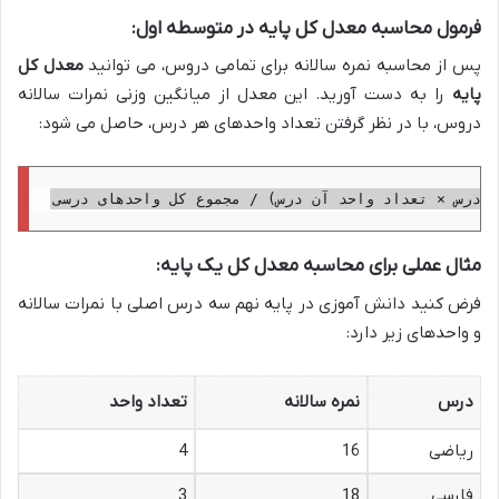
فرمول محاسبه معدل کل پایه در متوسطه اول:
پس از محاسبه نمره سالانه برای تمامی دروس، می توانید
معدل کل
پایه
را به دست آورید. این معدل از میانگین وزنی نمرات سالانه
دروس، با در نظر گرفتن تعداد واحدهای هر درس، حاصل می شود:
ر درس × تعداد واحد آن درس) / مجموع کل واحدهای درسی
مثال عملی برای محاسبه معدل کل یک پایه:
فرض کنید دانش آموزی در پایه نهم سه درس اصلی با نمرات سالانه
و واحدهای زیر دارد:
درس
نمره سالانه
تعداد واحد
ریاضی
16
4
فارسی
18
3