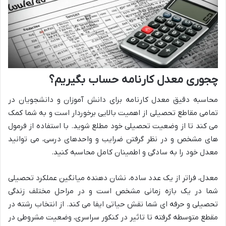
چجوری معدل کارنامه حساب بگیریم؟
محاسبه دقیق معدل کارنامه برای دانش آموزان و دانشجویان در
تمامی مقاطع تحصیلی از اهمیت بالایی برخوردار است و به شما کمک
می کند تا از وضعیت تحصیلی خود مطلع شوید. با استفاده از فرمول
های مشخص و در نظر گرفتن ضرایب و واحدهای درسی، می توانید
معدل خود را به سادگی و اطمینان کامل محاسبه کنید.
معدل، فراتر از یک عدد ساده، نشان دهنده میانگین عملکرد تحصیلی
شما در یک بازه زمانی مشخص است و در مراحل مختلف زندگی
تحصیلی و حرفه ای شما نقش حیاتی ایفا می کند. از انتخاب رشته در
مقطع متوسطه گرفته تا تاثیر در کنکور سراسری، وضعیت مشروطی در