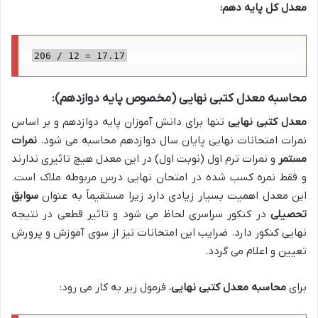
معدل کل پایه دهم:
206 / 12 = 17.17
محاسبه معدل کتبی نهایی (مخصوص پایه دوازدهم):
معدل کتبی نهایی
تنها برای دانش آموزان پایه دوازدهم و بر اساس
نمرات امتحانات نهایی پایان سال دوازدهم محاسبه می شود.
نمرات
مستمر
و نمرات ترم اول (نوبت اول) در این معدل هیچ تاثیری ندارند
و فقط نمره کسب شده در امتحان نهایی درس مربوطه ملاک است.
این معدل اهمیت بسیار زیادی دارد زیرا مستقیماً به عنوان
سوابق
تحصیلی
در کنکور سراسری لحاظ می شود و تاثیر قطعی در نتیجه
نهایی کنکور دارد. ضرایب این امتحانات نیز از سوی آموزش و پرورش
تعیین و اعلام می گردد.
برای
محاسبه معدل کتبی نهایی
، فرمول زیر به کار می رود: