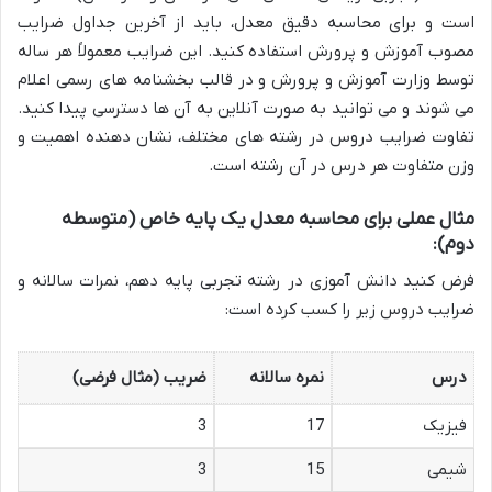
است و برای محاسبه دقیق معدل، باید از آخرین جداول ضرایب
مصوب آموزش و پرورش استفاده کنید. این ضرایب معمولاً هر ساله
توسط وزارت آموزش و پرورش و در قالب بخشنامه های رسمی اعلام
می شوند و می توانید به صورت آنلاین به آن ها دسترسی پیدا کنید.
تفاوت ضرایب دروس در رشته های مختلف، نشان دهنده اهمیت و
وزن متفاوت هر درس در آن رشته است.
مثال عملی برای محاسبه معدل یک پایه خاص (متوسطه
دوم):
فرض کنید دانش آموزی در رشته تجربی پایه دهم، نمرات سالانه و
ضرایب دروس زیر را کسب کرده است:
درس
نمره سالانه
ضریب (مثال فرضی)
فیزیک
17
3
شیمی
15
3