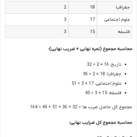
جغرافیا
18
2
علوم اجتماعی
17
3
فلسفه
15
3
محاسبه مجموع (نمره نهایی × ضریب نهایی):
تاریخ: 16 × 2 = 32
جغرافیا: 18 × 2 = 36
علوم اجتماعی: 17 × 3 = 51
فلسفه: 15 × 3 = 45
مجموع کل حاصل ضرب ها = 32 + 36 + 51 + 45 = 164
محاسبه مجموع کل ضرایب نهایی: