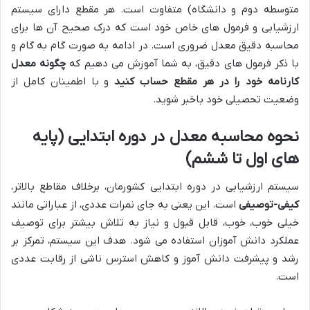
متوسطه دوم و دانشگاه) متفاوت است. هر مقطع دارای سیستم
ارزشیابی و فرمول های خاص خود است که درک صحیح آن ها برای
محاسبه دقیق معدل ضروری است. در ادامه به صورت گام به گام و
با ذکر فرمول های دقیق، به شما آموزش می دهیم که
چگونه معدل
کارنامه خود را در هر مقطع حساب کنید
و با اطمینان کامل از
وضعیت تحصیلی خود باخبر شوید.
نحوه محاسبه معدل در دوره ابتدایی (پایه
های اول تا ششم)
سیستم ارزشیابی در دوره ابتدایی کشورمان، برخلاف مقاطع بالاتر،
کیفی-توصیفی
است. این یعنی به جای نمرات عددی، از عباراتی مانند
خیلی خوب، خوب، قابل قبول و نیاز به تلاش بیشتر برای توصیف
عملکرد دانش آموزان استفاده می شود. هدف این سیستم، تمرکز بر
رشد و پیشرفت دانش آموز و کاهش استرس ناشی از رقابت عددی
است.