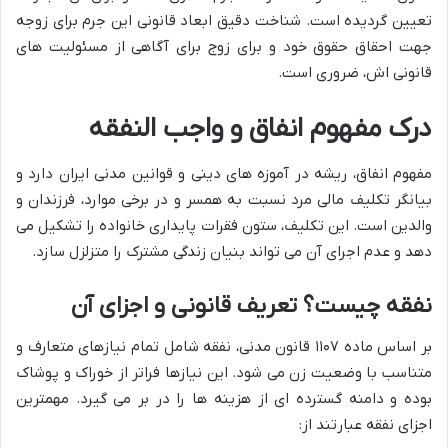
تعیین گردیده است. شناخت دقیق ابعاد قانونی این جرم برای زوجه
جهت احقاق حقوق خود و برای زوج برای آگاهی از مسئولیت های
قانونی اش، ضروری است.
درک مفهوم انفاق و واجب النفقه
مفهوم انفاق، ریشه در آموزه های دینی و قوانین مدنی ایران دارد و
بیانگر تکلیف مالی مرد نسبت به همسر و در برخی موارد، فرزندان و
والدین است. این تکلیف، ستون فقرات پایداری خانواده را تشکیل می
دهد و عدم اجرای آن می تواند بنیان زندگی مشترک را متزلزل سازد.
نفقه چیست؟ تعریف قانونی و اجزای آن
بر اساس ماده ۱۱۰۷ قانون مدنی، نفقه شامل تمام نیازهای متعارف و
متناسب با وضعیت زن می شود. این نیازها فراتر از خوراک و پوشاک
بوده و دامنه گسترده ای از هزینه ها را در بر می گیرد. مهمترین
اجزای نفقه عبارتند از: