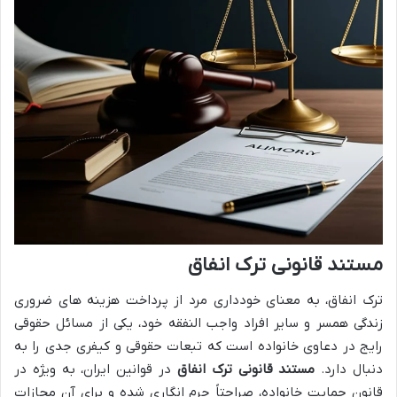
مستند قانونی ترک انفاق
ترک انفاق، به معنای خودداری مرد از پرداخت هزینه های ضروری
زندگی همسر و سایر افراد واجب النفقه خود، یکی از مسائل حقوقی
رایج در دعاوی خانواده است که تبعات حقوقی و کیفری جدی را به
دنبال دارد.
مستند قانونی ترک انفاق
در قوانین ایران، به ویژه در
قانون حمایت خانواده، صراحتاً جرم انگاری شده و برای آن مجازات