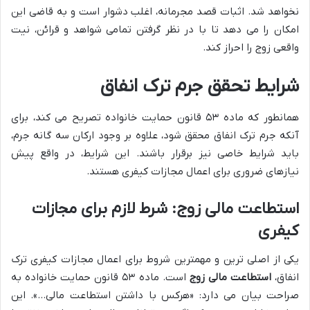
نخواهد شد. اثبات قصد مجرمانه، اغلب دشوار است و به قاضی این
امکان را می دهد تا با در نظر گرفتن تمامی شواهد و قرائن، نیت
واقعی زوج را احراز کند.
شرایط تحقق جرم ترک انفاق
همانطور که ماده ۵۳ قانون حمایت خانواده تصریح می کند، برای
آنکه جرم ترک انفاق محقق شود، علاوه بر وجود ارکان سه گانه جرم،
باید شرایط خاصی نیز برقرار باشند. این شرایط، در واقع پیش
نیازهای ضروری برای اعمال مجازات کیفری هستند.
استطاعت مالی زوج: شرط لازم برای مجازات
کیفری
یکی از اصلی ترین و مهمترین شروط برای اعمال مجازات کیفری ترک
انفاق،
استطاعت مالی زوج
است. ماده ۵۳ قانون حمایت خانواده به
صراحت بیان می دارد: «هرکس با داشتن استطاعت مالی…». این