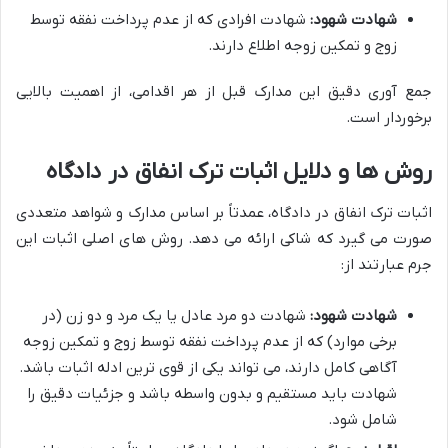
شهادت شهود:
شهادت افرادی که از عدم پرداخت نفقه توسط
زوج و تمکین زوجه اطلاع دارند.
جمع آوری دقیق این مدارک قبل از هر اقدامی، از اهمیت بالایی
برخوردار است.
روش ها و دلایل اثبات ترک انفاق در دادگاه
اثبات ترک انفاق در دادگاه، عمدتاً بر اساس مدارک و شواهد متعددی
صورت می گیرد که شاکی ارائه می دهد. روش های اصلی اثبات این
جرم عبارتند از:
شهادت شهود:
شهادت دو مرد عادل یا یک مرد و دو زن (در
برخی موارد) که از عدم پرداخت نفقه توسط زوج و تمکین زوجه
آگاهی کامل دارند، می تواند یکی از قوی ترین ادله اثبات باشد.
شهادت باید مستقیم و بدون واسطه باشد و جزئیات دقیق را
شامل شود.