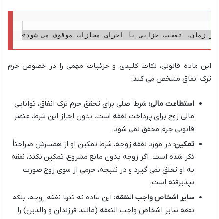
این ماده قانونی، نکات کلیدی و جزئیات مهمی را در خصوص جرم
ترک انفاق مشخص می کند:
استطاعت مالی:
شرط اصلی برای تحقق جرم ترک انفاق، توانایی
مالی زوج برای پرداخت نفقه است. بدون احراز این شرط، عنصر
قانونی جرم محقق نمی شود.
تمکین:
در مورد نفقه زوجه، شرط تمکین او از همسرش صراحتاً
ذکر شده است. اگر زوجه بدون مانع مشروع، تمکین نکند، نفقه
به او تعلق نمی گیرد و در نتیجه، جرمی از سوی زوج صورت
نپذیرفته است.
سایر اشخاص واجب النفقه:
این ماده نه تنها نفقه زوجه، بلکه
نفقه سایر اشخاص واجب النفقه (مانند فرزندان و والدین) را