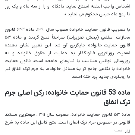
اشخاص واجب النفقه امتناع نماید، دادگاه او را از سه ماه و یک روز
تا پنج ماه حبس محکوم می نماید.»
با تصویب قانون حمایت خانواده مصوب سال ۱۳۹۱، ماده ۶۴۲ قانون
مجازات اسلامی (بخش تعزیرات) صراحتاً نسخ گردید و ماده ۵۳
قانون حمایت خانواده جایگزین آن شد. این تغییر نشان دهنده
اهمیت روزافزون قانونگذار به حمایت از حقوق خانواده و به
روزرسانی قوانین متناسب با نیازهای جامعه است. قانون حمایت
خانواده با نگاهی جامع تر به مسائل خانواده، به جرم ترک انفاق نیز
با رویکردی جدید پرداخته است.
ماده 53 قانون حمایت خانواده: رکن اصلی جرم
ترک انفاق
ماده ۵۳ قانون حمایت خانواده، مصوب سال ۱۳۹۱، مهمترین مستند
قانونی در خصوص جرم ترک انفاق است. متن کامل این ماده به شرح
زیر است: