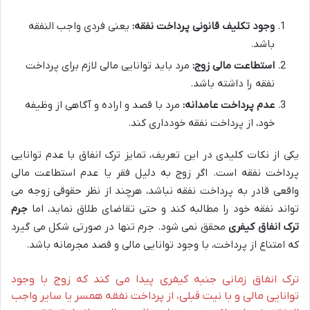
وجود تکلیف قانونی پرداخت نفقه:
یعنی فردی واجب النفقه
باشد.
استطاعت مالی زوج:
مرد باید توانایی مالی لازم برای پرداخت
نفقه را داشته باشد.
عدم پرداخت عامدانه:
مرد با قصد و اراده و آگاهی از وظیفه
خود، از پرداخت نفقه خودداری کند.
یکی از نکات کلیدی در این تعریف، تمایز ترک انفاق با عدم توانایی
پرداخت نفقه است. اگر زوج به دلیل فقر یا عدم استطاعت مالی
واقعی قادر به پرداخت نفقه نباشد، هرچند از نظر حقوقی زوجه می
تواند نفقه خود را مطالبه کند و حتی تقاضای طلاق نماید، اما
جرم
ترک انفاق کیفری
محقق نمی شود. جرم تنها در صورتی شکل می گیرد
که امتناع از پرداخت، با وجود توانایی مالی و قصد مجرمانه باشد.
ترک انفاق زمانی جنبه کیفری پیدا می کند که زوج با وجود
توانایی مالی و با نیت قبلی، از پرداخت نفقه همسر یا سایر واجب