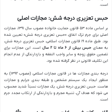
است.
حبس تعزیری درجه شش: مجازات اصلی
بر اساس ماده ۵۳ قانون حمایت خانواده مصوب سال ۱۳۹۱، مجازات
اصلی برای جرم ترک انفاق، «حبس تعزیری درجه شش» تعیین شده
بود. طبق ماده ۱۹ قانون مجازات اسلامی، حبس تعزیری درجه شش،
به معنای
حبس بیش از ۶ ماه تا ۲ سال
است. این مجازات برای
تضمین حقوق زوجه و سایر واجب النفقه و بازدارندگی از عدم انجام
این تکلیف قانونی در نظر گرفته شده بود.
درجه بندی مجازات ها در قانون مجازات اسلامی (مصوب ۱۳۹۲) به
منظور ایجاد یک سیستم مشخص و طبقه بندی جرایم و مجازات
هاست. حبس تعزیری درجه شش، یک مجازات نسبتاً شدید محسوب
می شود که هدف آن، تنبیه مجرم و بازدارندگی از ارتکاب مجدد جرم
است.