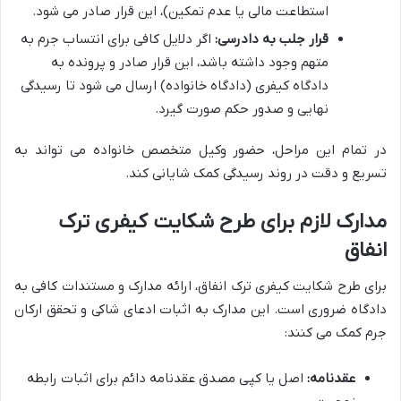
استطاعت مالی یا عدم تمکین)، این قرار صادر می شود.
قرار جلب به دادرسی:
اگر دلایل کافی برای انتساب جرم به
متهم وجود داشته باشد، این قرار صادر و پرونده به
دادگاه کیفری (دادگاه خانواده) ارسال می شود تا رسیدگی
نهایی و صدور حکم صورت گیرد.
در تمام این مراحل، حضور وکیل متخصص خانواده می تواند به
تسریع و دقت در روند رسیدگی کمک شایانی کند.
مدارک لازم برای طرح شکایت کیفری ترک
انفاق
برای طرح شکایت کیفری ترک انفاق، ارائه مدارک و مستندات کافی به
دادگاه ضروری است. این مدارک به اثبات ادعای شاکی و تحقق ارکان
جرم کمک می کنند:
عقدنامه:
اصل یا کپی مصدق عقدنامه دائم برای اثبات رابطه