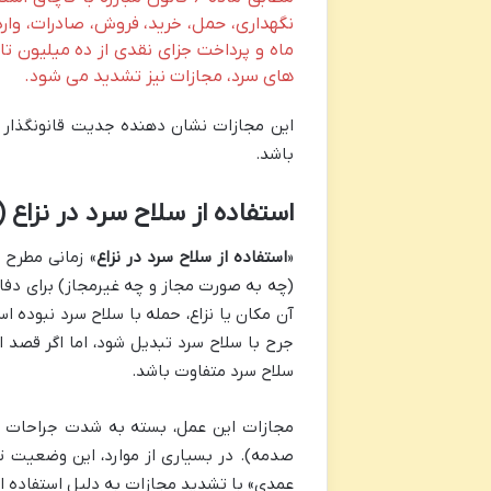
نگهداری، حمل، خرید، فروش، صادرات، وارد
ماه و پرداخت جزای نقدی از ده میلیون 
های سرد، مجازات نیز تشدید می شود.
این مجازات نشان دهنده جدیت قانونگذار در
باشد.
استفاده از سلاح سرد در نزاع
«
استفاده از سلاح سرد در نزاع
» زمانی مطرح م
(چه به صورت مجاز و چه غیرمجاز) برای دفاع 
آن مکان یا نزاع، حمله با سلاح سرد نبوده 
جرح با سلاح سرد تبدیل شود، اما اگر قصد ا
سلاح سرد متفاوت باشد.
مجازات این عمل، بسته به شدت جراحات وا
صدمه). در بسیاری از موارد، این وضعیت ت
عمدی» با تشدید مجازات به دلیل استفاده از 