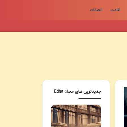
اقامت
اتصالات
جدیدترین های مجله Edha