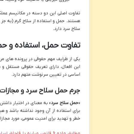
تفاوت اصلی این دو دسته در مکانیسم عملک
هستند. حمل و استفاده از سلاح گرم (به جز
سلاح سرد دارد.
تفاوت حمل، استفاده و حمل
یکی از ظرایف مهم حقوقی در پرونده های مرت
این افعال، دارای تعریف حقوقی مستقل و
اساسی در تعیین سرنوشت متهم دارد.
جرم حمل سلاح سرد و مجازات 
«
حمل سلاح سرد
» به معنای در اختیار داشت
برای استفاده از آن وجود نداشته باشد و هی
خطر و تهدید برای امنیت عمومی، مورد مجازات
مطابق ماده ۶ قانون مبارزه با 