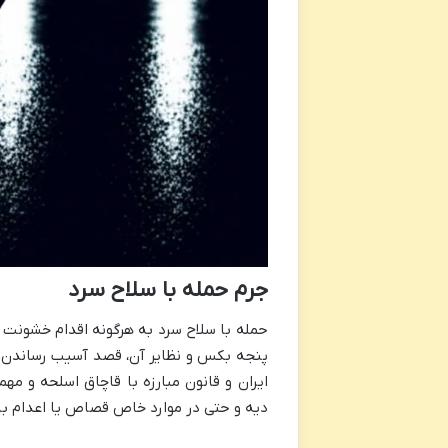
جرم حمله با سلاح سرد
حمله با سلاح سرد به هرگونه اقدام خشونت آم
پنجه بکس و نظایر آن، قصد آسیب رساندن یا
ایران و قانون مبارزه با قاچاق اسلحه و 
دیه و حتی در موارد خاص قصاص یا اعدام با