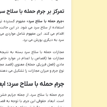
تمرکز بر جرم حمله با سلاح سر
«
جرم حمله با سلاح سرد
» مفهوم گسترده ت
استفاده از سلاح سرد می شود. در این حالت،
اقدام می کند. این مفهوم شامل مواردی می
سرد به دیگری یورش می برد.
مجازات حمله با سلاح سرد بسته به نتیجه
مجازات ها (قصاص یا اعدام در موارد خاص) 
مادی (فعل فیزیکی حمله)، معنوی (قصد مجر
نوع جرم و میزان مجازات را تشکیل می دهند.
جرم حمله با سلاح سرد؛ اب
جرم حمله با سلاح سرد، از جمله جرایم خشن
است. ابعاد حقوقی این جرم، با توجه به قص