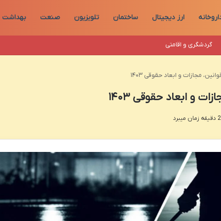
اروخانه
ارز دیجیتال
ساختمان
تلویزیون
صنعت
بهداشت
گردشگری و اقامتی
انین، مجازات و ابعاد حقوقی ۱۴۰۳
ات و ابعاد حقوقی ۱۴۰۳