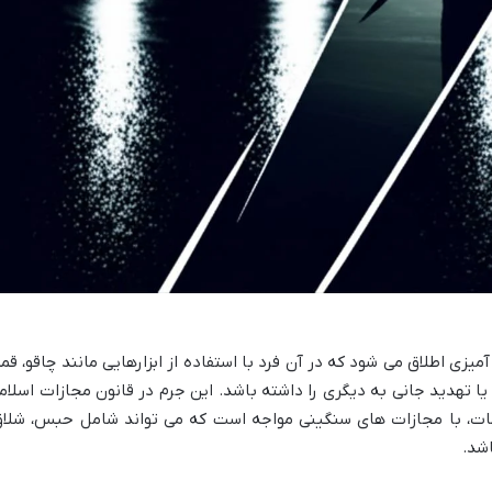
یزی اطلاق می شود که در آن فرد با استفاده از ابزارهایی مانند چاقو، قمه
 تهدید جانی به دیگری را داشته باشد. این جرم در قانون مجازات اسلام
مهمات، با مجازات های سنگینی مواجه است که می تواند شامل حبس، شلاق
شد.