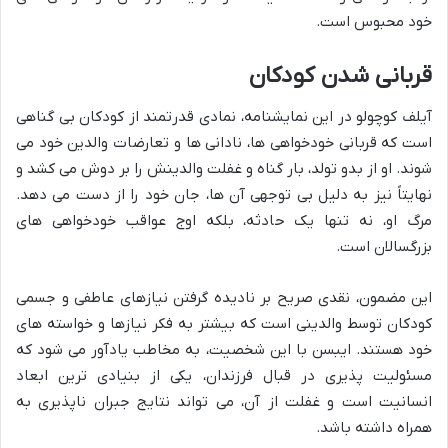
خود محبوس است.
قربانی شدن کودکان
آیلف کوچولو در این نمایشنامه، نمادی قدرتمند از کودکان بی گناهی
است که قربانی خودخواهی ها، نادانی ها و تعارضات والدین خود می
شوند. او از بدو تولد، بار گناه و غفلت والدینش را بر دوش می کشد و
نهایتاً نیز به دلیل بی توجهی آن ها، جان خود را از دست می دهد.
مرگ او، نه تنها یک حادثه، بلکه اوج عواقب خودخواهی های
بزرگسالان است.
این مضمون، نقدی صریح بر نادیده گرفتن نیازهای عاطفی و جسمی
کودکان توسط والدینی است که بیشتر به فکر نیازها و خواسته های
خود هستند. ایبسن با این شخصیت، به مخاطب یادآور می شود که
مسئولیت پذیری در قبال فرزندان، یکی از بنیادی ترین ابعاد
انسانیت است و غفلت از آن، می تواند نتایج جبران ناپذیری به
همراه داشته باشد.