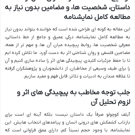
داستان، شخصیت ها، و مضامین بدون نیاز به
مطالعه کامل نمایشنامه
این مقاله به گونه ای طراحی شده است که خواننده بتواند بدون نیاز
به مطالعه کامل نمایشنامه، درکی عمیق و جامع از خط داستانی،
معرفی شخصیت ها، روابط پیچیده میان آن ها، و مهم تر از همه،
مضامین فلسفی و روان شناختی اثر به دست آورد. ما تلاش کرده ایم
تا با حفظ جزئیات کلیدی، پیچیدگی های اثر را ساده سازی کنیم و آن
را برای طیف وسیعی از مخاطبان، از دانشجویان و پژوهشگران گرفته
تا علاقه مندان به ادبیات و تئاتر، قابل فهم و مفید سازیم.
جلب توجه مخاطب به پیچیدگی های اثر و
لزوم تحلیل آن
آیلف کوچولو صرفاً یک داستان نیست؛ بلکه آینه ای است برای
بازتاب کشمکش های درونی انسان و پیامدهای انتخاب هایش. این
نمایشنامه، با وجود حجم نسبتاً کم، دارای عمق فراوانی است که