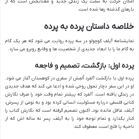
امکان حرکت به سمت یک زندگی جدید و معنابخش است که از
بارهای گذشته رها شده است.
خلاصه داستان پرده به پرده
نمایشنامه آیلف کوچولو در سه پرده روایت می شود که هر یک، گام
به گام ما را با ابعاد جدیدی از شخصیت ها و وقایع روبرو می سازد.
پرده اول: بازگشت، تصمیم و فاجعه
پرده اول با بازگشت آلفرد اُلمِش از سفری در کوهستان آغاز می شود.
او در این سفر دچار تحول روحی شده و ادعا می کند که هدف جدیدی
در زندگی یافته است. آلفرد که پیشتر تمام وقت خود را صرف نگارش
کتابی فلسفی درباره مسئولیت انسانی کرده بود و به نوعی از پسرش،
آیلف، غافل مانده بود، اکنون تصمیم گرفته است که نگارش کتاب را
کنار بگذارد و تمام توجه خود را به آیلف، پسر نه ساله اش که از
ناحیه پا فلج است، معطوف کند.