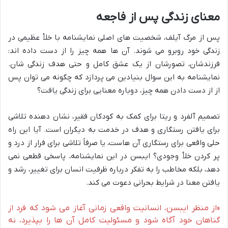
معنای زندگی پس از فاجعه
پس از مرگ آیلف، شخصیت های اصلی نمایشنامه با خلأ عظیمی در
زندگی خود روبرو می شوند. آن ها همه چیز را از دست داده اند:
فرزندشان، تصورشان از یک عشق کامل و حتی هدف زندگی شان.
نمایشنامه به این سوال بنیادین می پردازد که چگونه می توان پس
از از دست دادن همه چیز، دوباره معنایی برای زندگی یافت؟
تصمیم آلفرد و ریتا برای کمک به کودکان فقیر، نشان دهنده تلاشی
برای یافتن رستگاری و هدف در خدمت به دیگران است. آیا این راه
حلی واقعی برای رستگاری آن هاست، یا صرفاً تلاشی برای فرار از درد و
پر کردن خلأ وجودی؟ ایبسن در این نمایشنامه، پاسخی قطعی نمی
دهد، بلکه مخاطب را به تفکر درباره ظرفیت انسان برای تغییر، رشد و
یافتن معنا در شرایط بحرانی دعوت می کند.
«از منظر ایبسن، انسانیت واقعی زمانی آغاز می شود که فرد از
گناهان خود آگاه شود و مسئولیت کامل آن ها را بپذیرد، نه