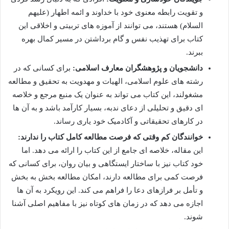
و تقویت رابطه معنوی خود با خداوند و ائمه اطهار (علیهم
السلام) هستند، می توانند از آموزه های تربیتی و اخلاقی این
کتاب برای تهذیب نفس و گام برداشتن در مسیر کمال بهره
ببرند.
دانشجویان و پژوهشگران معارف اسلامی:
برای کسانی که در
رشته های علوم اسلامی، الهیات و مهدویت به تحقیق و مطالعه
مشغولند، این کتاب می تواند به عنوان یک منبع مرجع و خلاصه
ای دقیق و تحلیلی از دعای ندبه، بسیار کارآمد باشد و به آن ها
در کارهای تحقیقاتی و آکادمیک خود یاری رساند.
خوانندگان کم وقتی که فرصت مطالعه کامل کتاب را ندارند:
این مقاله، خلاصه ای جامع از این کتاب را ارائه می دهد. اما
خود کتاب نیز با ساختار ایستگاهی و بیان روان، برای کسانی که
فرصت کمی برای مطالعه دارند، امکان مطالعه بخش به بخش
و تأمل بر فرازهای دعا را فراهم می کند. این رویکرد به آن ها
اجازه می دهد که در زمان های کوتاه نیز با مفاهیم اصلی آشنا
شوند.