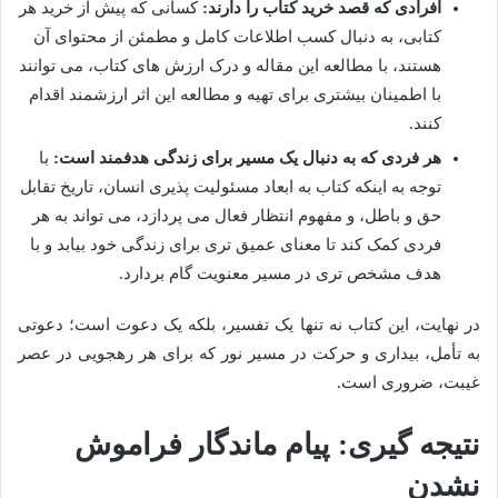
افرادی که قصد خرید کتاب را دارند:
کسانی که پیش از خرید هر
کتابی، به دنبال کسب اطلاعات کامل و مطمئن از محتوای آن
هستند، با مطالعه این مقاله و درک ارزش های کتاب، می توانند
با اطمینان بیشتری برای تهیه و مطالعه این اثر ارزشمند اقدام
کنند.
هر فردی که به دنبال یک مسیر برای زندگی هدفمند است:
با
توجه به اینکه کتاب به ابعاد مسئولیت پذیری انسان، تاریخ تقابل
حق و باطل، و مفهوم انتظار فعال می پردازد، می تواند به هر
فردی کمک کند تا معنای عمیق تری برای زندگی خود بیابد و با
هدف مشخص تری در مسیر معنویت گام بردارد.
در نهایت، این کتاب نه تنها یک تفسیر، بلکه یک دعوت است؛ دعوتی
به تأمل، بیداری و حرکت در مسیر نور که برای هر رهجویی در عصر
غیبت، ضروری است.
نتیجه گیری: پیام ماندگار فراموش
نشدن