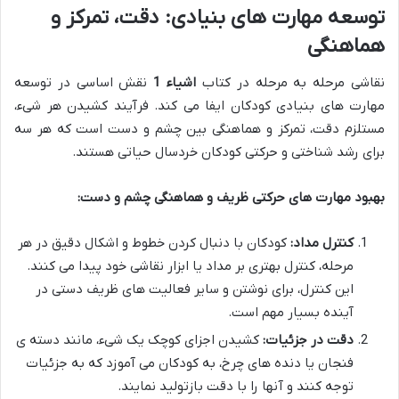
توسعه مهارت های بنیادی: دقت، تمرکز و
هماهنگی
نقاشی مرحله به مرحله در کتاب
اشیاء 1
نقش اساسی در توسعه
مهارت های بنیادی کودکان ایفا می کند. فرآیند کشیدن هر شیء،
مستلزم دقت، تمرکز و هماهنگی بین چشم و دست است که هر سه
برای رشد شناختی و حرکتی کودکان خردسال حیاتی هستند.
بهبود مهارت های حرکتی ظریف و هماهنگی چشم و دست:
کنترل مداد:
کودکان با دنبال کردن خطوط و اشکال دقیق در هر
مرحله، کنترل بهتری بر مداد یا ابزار نقاشی خود پیدا می کنند.
این کنترل، برای نوشتن و سایر فعالیت های ظریف دستی در
آینده بسیار مهم است.
دقت در جزئیات:
کشیدن اجزای کوچک یک شیء، مانند دسته ی
فنجان یا دنده های چرخ، به کودکان می آموزد که به جزئیات
توجه کنند و آنها را با دقت بازتولید نمایند.