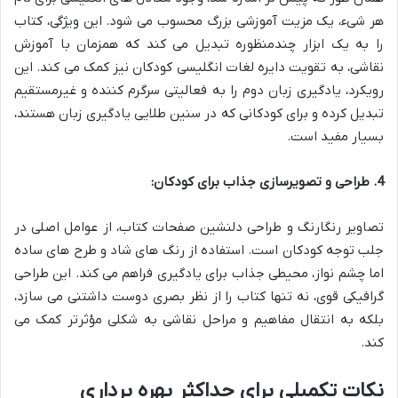
هر شیء، یک مزیت آموزشی بزرگ محسوب می شود. این ویژگی، کتاب
را به یک ابزار چندمنظوره تبدیل می کند که همزمان با آموزش
نقاشی، به تقویت دایره لغات انگلیسی کودکان نیز کمک می کند. این
رویکرد، یادگیری زبان دوم را به فعالیتی سرگرم کننده و غیرمستقیم
تبدیل کرده و برای کودکانی که در سنین طلایی یادگیری زبان هستند،
بسیار مفید است.
4. طراحی و تصویرسازی جذاب برای کودکان:
تصاویر رنگارنگ و طراحی دلنشین صفحات کتاب، از عوامل اصلی در
جلب توجه کودکان است. استفاده از رنگ های شاد و طرح های ساده
اما چشم نواز، محیطی جذاب برای یادگیری فراهم می کند. این طراحی
گرافیکی قوی، نه تنها کتاب را از نظر بصری دوست داشتنی می سازد،
بلکه به انتقال مفاهیم و مراحل نقاشی به شکلی مؤثرتر کمک می
کند.
نکات تکمیلی برای حداکثر بهره برداری