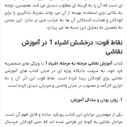
ای است که آن را به گزینه ای مطلوب تبدیل می کند. همچنین، توجه
به نکاتی برای استفاده بهینه از آن می تواند تجربه یادگیری را برای
کودکان و هدایت کنندگان آن ها به مراتب غنی تر سازد. این بخش
به تفصیل به تحلیل این جنبه ها می پردازد.
نقاط قوت: درخشش اشیاء 1 در آموزش
نقاشی
کتاب
آموزش نقاشی مرحله به مرحله: اشیاء 1
با ویژگی های منحصربه
فرد خود، به سرعت جایگاه ویژه ای در میان کتاب های آموزشی
نقاشی برای کودکان پیدا کرده است. نقاط قوت این اثر، آن را به
ابزاری کارآمد و محبوب در میان والدین و مربیان تبدیل کرده است:
1. روان بودن و سادگی آموزش:
یکی از مهمترین مزایای این کتاب، رویکرد ساده و قابل فهم آن است.
مراحل نقاشی به گونه ای طراحی شده اند که حتی کودکان خردسال