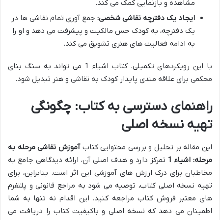
مشاهده و بازنمایی کمک می کند.
ایجاد یک دفترچه نقاشی شخصی:
جمع آوری تمام نقاشی ها در
یک دفترچه، به کودک حس مالکیت و پیشرفت می دهد و او را
به ادامه فعالیت های هنری تشویق می کند.
با این رویکردهای تکمیلی، کتاب اشیاء 1 می تواند به سنگ بنای
محکمی برای علاقه مندی پایدار کودک به نقاشی و هنر تبدیل شود.
راهنمای دسترسی به کتاب: چگونگی
تهیه نسخه اصلی
این مقاله بر تحلیل و بررسی محتوایی کتاب
آموزش نقاشی مرحله به
مرحله: اشیاء 1
تمرکز دارد و هدف اصلی آن، ارائه دیدگاهی جامع به
مخاطبان برای درک ارزش های آموزشی این اثر است. بنابراین، برای
تهیه نسخه اصلی کتاب، توصیه می شود به مراجع قانونی و پلتفرم
های معتبر فروش کتاب مراجعه کنید. این اقدام نه تنها به شما
اطمینان می دهد که نسخه اصلی و باکیفیت کتاب را دریافت می