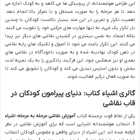
این طراحی هوشمندانه، از پیچیدگی ها می کاهد و به کودک اجازه می
دهد تا هر مرحله را به صورت مستقل و با تمرکز بالا انجام دهد.
اهمیت تکرار و تمرین در این متد بسیار بالاست؛ کودکان با چندین
بار تکرار یک شیء، نه تنها مهارت های حرکتی خود را تقویت می کنند،
بلکه اعتماد به نفس بیشتری در کشیدن نقاشی های دیگر نیز پیدا
می کنند. این تکرار باعث می شود تا اصول و تکنیک های پایه نقاشی
در ذهن کودک نهادینه شده و به صورت ناخودآگاه در نقاشی های
بعدی او نیز منعکس شود. این فرآیند، یادگیری را به یک تجربه لذت
بخش و بدون استرس تبدیل می کند و کودکان را تشویق می کند تا
به صورت فعال درگیر فعالیت شوند.
گالری اشیاء کتاب: دنیای پیرامون کودکان در
قاب نقاشی
یکی از نقاط قوت برجسته کتاب
آموزش نقاشی مرحله به مرحله: اشیاء
1
، انتخاب هوشمندانه اشیایی است که برای آموزش نقاشی در نظر
گرفته شده اند. این اشیاء از دنیای واقعی و ملموس کودکان انتخاب