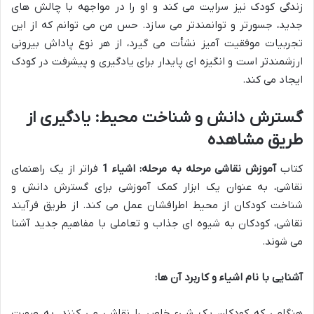
زندگی کودک نیز سرایت می کند و او را در مواجهه با چالش های
جدید، جسورتر و توانمندتر می سازد. حس من می توانم که از این
تجربیات موفقیت آمیز نشأت می گیرد، از هر نوع پاداش بیرونی
ارزشمندتر است و انگیزه ای پایدار برای یادگیری و پیشرفت در کودک
ایجاد می کند.
گسترش دانش و شناخت محیط: یادگیری از
طریق مشاهده
کتاب
آموزش نقاشی مرحله به مرحله: اشیاء 1
فراتر از یک راهنمای
نقاشی، به عنوان یک ابزار کمک آموزشی برای گسترش دانش و
شناخت کودکان از محیط اطرافشان عمل می کند. از طریق فرآیند
نقاشی، کودکان به شیوه ای جذاب و تعاملی با مفاهیم جدید آشنا
می شوند.
آشنایی با نام اشیاء و کاربرد آن ها:
هنگامی که کودکان یک شیء خاص را نقاشی می کنند، به صورت