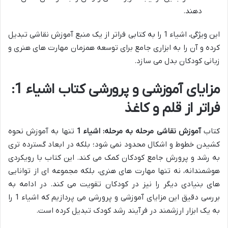
دهند.
این ویژگی، اشیاء 1 را به کتابی فراتر از یک منبع آموزش نقاشی تبدیل
کرده و آن را به ابزاری جامع برای توسعه همزمان مهارت های هنری و
زبانی کودکان بدل می سازد.
مزایای آموزشی و پرورشی کتاب اشیاء 1:
فراتر از قلم و کاغذ
کتاب
آموزش نقاشی مرحله به مرحله: اشیاء 1
تنها به آموزش نحوه
کشیدن خطوط و اشکال محدود نمی شود؛ بلکه در ابعاد گسترده تری
به رشد و پرورش جامع کودکان کمک می کند. این کتاب با رویکردی
هوشمندانه، نه تنها مهارت های هنری، بلکه مجموعه ای از توانایی
های بنیادی دیگر را نیز در کودکان تقویت می کند. در ادامه به
بررسی دقیق این مزایای آموزشی و پرورشی می پردازیم که اشیاء 1 را
به یک ابزار ارزشمند در فرآیند رشد کودک تبدیل کرده است.