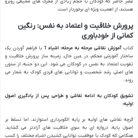
عصر حاضر که کودکان با حجم زیادی از محرک های محیطی روبرو
هستند، از اهمیت ویژه ای برخوردار است.
پرورش خلاقیت و اعتماد به نفس: رنگین
کمانی از خودباوری
کتاب
آموزش نقاشی مرحله به مرحله: اشیاء 1
با فراهم آوردن یک
ساختار آموزشی محکم، در عین حال، زمینه ساز پرورش خلاقیت و
تقویت اعتماد به نفس در کودکان می شود. این دو جنبه، از ستون
های اصلی رشد شخصیت و توانایی های فردی کودک به شمار می
روند.
تشویق کودکان به ادامه نقاشی و طراحی پس از یادگیری اصول
اولیه:
گرچه نقاشی های اولیه بر پایه الگوبرداری استوارند، اما تسلط بر
اصول پایه، دروازه ای به سوی خلاقیت های آزادتر می گشاید.
هنگامی که کودک با موفقیت توانایی کشیدن اشیاء مختلف را کسب