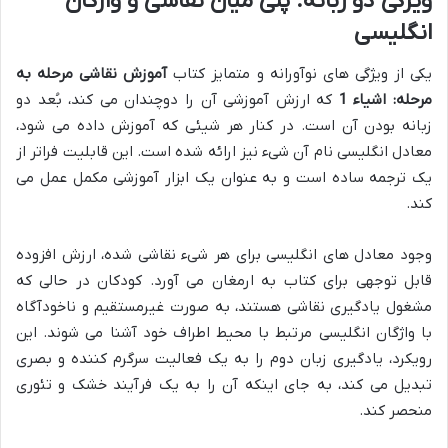
ویژگی دو زبانه: پلی میان نقاشی و واژگان
انگلیسی
یکی از ویژگی های نوآورانه و متمایز کتاب
آموزش نقاشی مرحله به
مرحله: اشیاء 1
که ارزش آموزشی آن را دوچندان می کند، بُعد دو
زبانه بودن آن است. در کنار هر شیئی که آموزش داده می شود،
معادل انگلیسی نام آن شیء نیز ارائه شده است. این قابلیت فراتر از
یک ترجمه ساده است و به عنوان یک ابزار آموزشی مکمل عمل می
کند.
وجود معادل های انگلیسی برای هر شیء نقاشی شده، ارزش افزوده
قابل توجهی برای کتاب به ارمغان می آورد. کودکان در حالی که
مشغول یادگیری نقاشی هستند، به صورت غیرمستقیم و ناخودآگاه
با واژگان انگلیسی مرتبط با محیط اطراف خود آشنا می شوند. این
رویکرد، یادگیری زبان دوم را به یک فعالیت سرگرم کننده و بصری
تبدیل می کند، به جای اینکه آن را به یک فرآیند خشک و تئوری
منحصر کند.