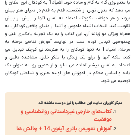
با متدولوژی گام به گام و ساده خود،
اشیاء 1
به کودکان این امکان را
می دهد که بدون ترس از شکست، قدم به قدم در دنیای هنر پیش
بروند و هر موفقیت کوچک، اعتماد به نفس آنها را بیش از پیش
تقویت کند. انتخاب اشیاء ملموس و آشنا از دنیای واقعی کودکان، به
همراه ویژگی دو زبانه آن، این کتاب را به یک تجربه یادگیری غنی و
چندوجهی تبدیل کرده است. در نهایت، آموزش نقاشی مرحله به
مرحله: اشیاء 1 نه تنها کودکان را به هنرمندانی کوچک تبدیل می
کند، بلکه آنها را برای یک زندگی با تفکر خلاق، مشاهده دقیق و
اعتماد به نفس بیشتر آماده می سازد و از همین رو، به عنوان یک
پایه و اساس محکم در آموزش های اولیه هنری و شناختی کودکان
توصیه می شود.
دیگر کاربران سایت این مطالب را نیز دوست داشته اند
کتاب‌های خارجی غیرداستانی روانشناسی و
موفقیت
آموزش تعویض باتری آیفون 14 + چالش ها