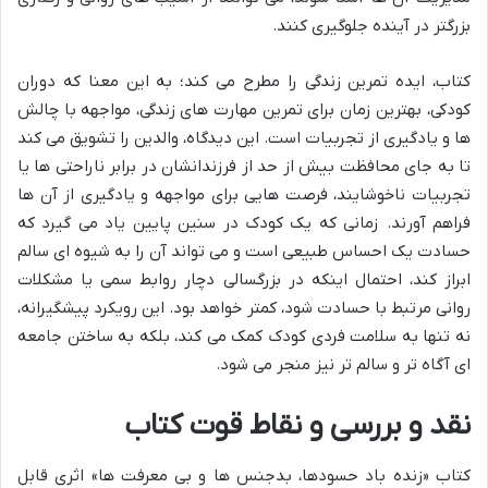
بزرگتر در آینده جلوگیری کنند.
کتاب، ایده تمرین زندگی را مطرح می کند؛ به این معنا که دوران
کودکی، بهترین زمان برای تمرین مهارت های زندگی، مواجهه با چالش
ها و یادگیری از تجربیات است. این دیدگاه، والدین را تشویق می کند
تا به جای محافظت بیش از حد از فرزندانشان در برابر ناراحتی ها یا
تجربیات ناخوشایند، فرصت هایی برای مواجهه و یادگیری از آن ها
فراهم آورند. زمانی که یک کودک در سنین پایین یاد می گیرد که
حسادت یک احساس طبیعی است و می تواند آن را به شیوه ای سالم
ابراز کند، احتمال اینکه در بزرگسالی دچار روابط سمی یا مشکلات
روانی مرتبط با حسادت شود، کمتر خواهد بود. این رویکرد پیشگیرانه،
نه تنها به سلامت فردی کودک کمک می کند، بلکه به ساختن جامعه
ای آگاه تر و سالم تر نیز منجر می شود.
نقد و بررسی و نقاط قوت کتاب
کتاب «زنده باد حسودها، بدجنس ها و بی معرفت ها» اثری قابل