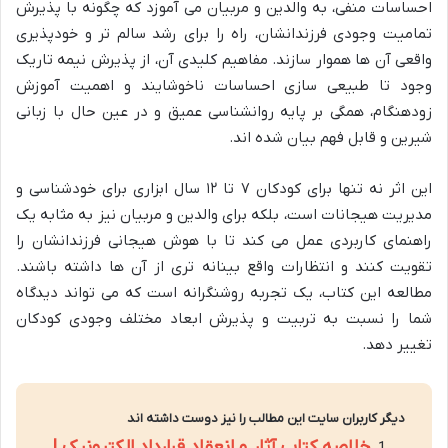
احساسات منفی، به والدین و مربیان می آموزد که چگونه با پذیرش
تمامیت وجودی فرزندانشان، راه را برای رشد سالم تر و خودپذیری
واقعی آن ها هموار سازند. مفاهیم کلیدی آن، از پذیرش نیمه تاریک
وجود تا طبیعی سازی احساسات ناخوشایند و اهمیت آموزش
زودهنگام، همگی بر پایه روانشناسی عمیق و در عین حال با زبانی
شیرین و قابل فهم بیان شده اند.
این اثر نه تنها برای کودکان ۷ تا ۱۲ سال ابزاری برای خودشناسی و
مدیریت هیجانات است، بلکه برای والدین و مربیان نیز به مثابه یک
راهنمای کاربردی عمل می کند تا با هوش هیجانی فرزندانشان را
تقویت کنند و انتظارات واقع بینانه تری از آن ها داشته باشند.
مطالعه این کتاب، یک تجربه روشنگرانه است که می تواند دیدگاه
شما را نسبت به تربیت و پذیرش ابعاد مختلف وجودی کودکان
تغییر دهد.
دیگر کاربران سایت این مطالب را نیز دوست داشته اند
خلاصه کتاب آثار و انعقاد قرارداد الکترونیک |