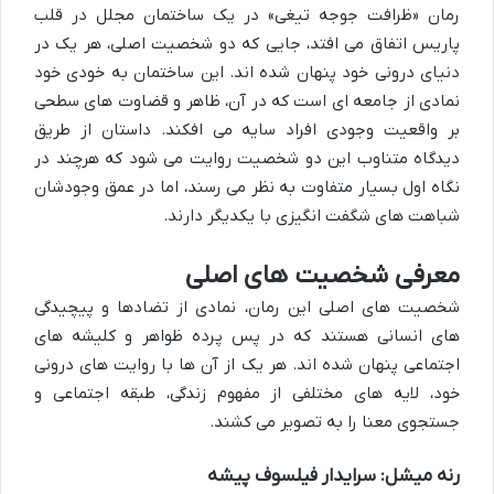
رمان «ظرافت جوجه تیغی» در یک ساختمان مجلل در قلب
پاریس اتفاق می افتد، جایی که دو شخصیت اصلی، هر یک در
دنیای درونی خود پنهان شده اند. این ساختمان به خودی خود
نمادی از جامعه ای است که در آن، ظاهر و قضاوت های سطحی
بر واقعیت وجودی افراد سایه می افکند. داستان از طریق
دیدگاه متناوب این دو شخصیت روایت می شود که هرچند در
نگاه اول بسیار متفاوت به نظر می رسند، اما در عمق وجودشان
شباهت های شگفت انگیزی با یکدیگر دارند.
معرفی شخصیت های اصلی
شخصیت های اصلی این رمان، نمادی از تضادها و پیچیدگی
های انسانی هستند که در پس پرده ظواهر و کلیشه های
اجتماعی پنهان شده اند. هر یک از آن ها با روایت های درونی
خود، لایه های مختلفی از مفهوم زندگی، طبقه اجتماعی و
جستجوی معنا را به تصویر می کشند.
رنه میشل: سرایدار فیلسوف پیشه