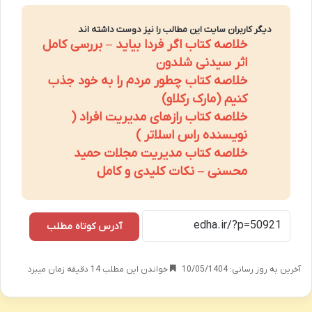
دیگر کاربران سایت این مطالب را نیز دوست داشته اند
خلاصه کتاب اگر فردا بیاید – بررسی کامل
اثر سیدنی شلدون
خلاصه کتاب چطور مردم را به خود جذب
کنیم (مارک رکلاو)
خلاصه کتاب رازهای مدیریت افراد (
نویسنده راس اسلاتر )
خلاصه کتاب مدیریت مجلات حمید
محسنی – نکات کلیدی و کامل
آدرس کوتاه مطلب
آخرین به روز رسانی: 10/05/1404
خواندن این مطلب 14 دقیقه زمان میبرد