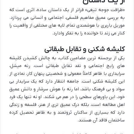
از یک داستان
«ظرافت جوجه تیغی» فراتر از یک داستان ساده، اثری است که
به بررسی عمیق مفاهیم فلسفی، اجتماعی و انسانی می پردازد.
موریل باربری با هوشمندی تمام، لایه های مختلفی از واقعیت را
کنار می زند تا خواننده را به تفکر وادارد.
کلیشه شکنی و تقابل طبقاتی
یکی از برجسته ترین مضامین کتاب، به چالش کشیدن کلیشه
های رایج اجتماعی و نقد تقابل طبقاتی است. رنه میشل،
سرایداری با ظاهر کاملاً معمولی و شخصیتی پنهان کار، نمادی از
این کلیشه شکنی است. جامعه انتظار دارد که یک سرایدار بی
سواد و بی فرهنگ باشد، اما رنه با هوش سرشار و دانش عمیق
خود، این باورهای سطحی را در هم می شکند. او نه تنها یک فرد
اهل مطالعه است، بلکه درک عمیق تری از هنر، فلسفه و زندگی
دارد که بسیاری از ساکنان ثروتمند و به ظاهر تحصیل کرده
ساختمان فاقد آن هستند.