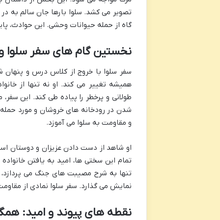
تصویر می کشد. سلوا بارها جان سالم به در م
گاه از حمله حیوانات وحشی. این حوادث، پاید
نخستین گام های سفر سلوا و 
سفر سلوا با خروج از کلاس درس و پنهان شد
همیشه تغییر می کند. او نه تنها از خانو
طولانی و پرخطر را پیاده طی کند. این سفر، 
شدن در رودخانه های خروشان و مورد حمله ق
و مقاومت به سلوا می آموزد.
او شاهد از دست دادن عزیزان و دوستان است و
تمام این سختی ها، امید به یافتن خانواده و
تنها به شرح مصیبت های جنگ می پردازد، ب
نمایش می گذارد. سفر سلوا نمادی از مقاوم
نقطه های پیوند و امید: همگر