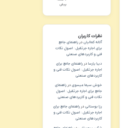
پیش
نظرات کاربران
آلاله کمالیان
در
راهنمای جامع
برای اجاره جرثقیل : اصول نکات
فنی و کاربردهای صنعتی
دیبا پارسا
در
راهنمای جامع برای
اجاره جرثقیل : اصول نکات فنی و
کاربردهای صنعتی
خوش سیما عیسوی
در
راهنمای
جامع برای اجاره جرثقیل : اصول
نکات فنی و کاربردهای صنعتی
رزا بوستانی
در
راهنمای جامع برای
اجاره جرثقیل : اصول نکات فنی و
کاربردهای صنعتی
شکیب روستایی
در
راهنمای جامع