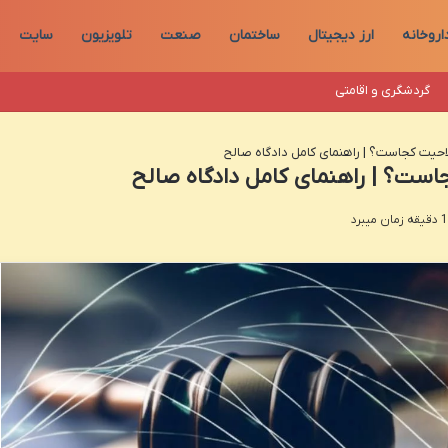
اروخانه
ارز دیجیتال
ساختمان
صنعت
تلویزیون
سایت
گردشگری و اقامتی
حیت کجاست؟ | راهنمای کامل دادگاه صالح
ست؟ | راهنمای کامل دادگاه صالح