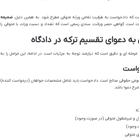
است که دادخواست به طرفیت تمامی ورثه متوفی مطرح شود. به همین دلیل،
ضمیمه
ت است. گواهی حصر وراثت، سندی رسمی است که تعداد و نسبت وراث با متوفی را
 به دعوای تقسیم ترکه در دادگاه
مرحله ای و دقیق است که نیازمند توجه به جزئیات است. در ادامه، این مراحل را به
 عمومی حقوقی صالح است. دادخواست باید شامل مشخصات خواهان (درخواست کننده)
شرح دعوا باشد.
ثه
ول و غیرمنقول متوفی (در صورت وجود)
 وجود)
ای متوفی