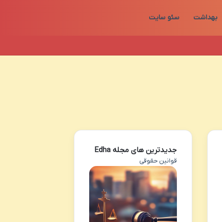
بهداشت
سئو سایت
جدیدترین های مجله Edha
قوانین حقوقی