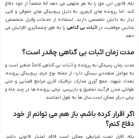
بله، قانون این حق را به هر متهمی می دهد که شخصاً از خود دفاع
کند. اما پرونده های کیفری، به دلیل پیچیدگی های حقوقی و فنی،
نیاز به دانش تخصصی دارند. استفاده از خدمات وکیل متخصص،
شانس موفقیت در
اثبات بی گناهی
را به طور چشمگیری افزایش می
دهد.
مدت زمان اثبات بی گناهی چقدر است؟
مدت زمان رسیدگی به پرونده و اثبات بی گناهی کاملاً متغیر است و
به عوامل متعددی بستگی دارد؛ از جمله نوع جرم، پیچیدگی پرونده،
تعداد شهود، جمع آوری مدارک، ترافیک کاری مراجع قضایی و حتی
طولانی شدن فرآیند تحقیق و بازپرسی. برخی پرونده ها در چند ماه و
برخی دیگر ممکن است سال ها به طول انجامند.
اگر اقرار کرده باشم، باز هم می توانم از خود
دفاع کنم؟
بله، اقرار تحت شرایطی ممکن است فاقد اعتبار قانونی باشد.