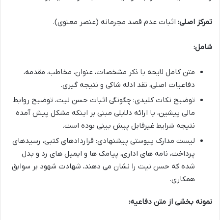
تمرکز اصلی:
اثبات عدم قصد مجرمانه (عنصر معنوی).
شامل:
متن کامل لایحه با ذکر مشخصات، عنوان، مخاطب، مقدمه،
دفاعیات اصلی، نقد ادله شاکی و نتیجه گیری.
توضیح نکات کلیدی: چگونگی اثبات حسن نیت، توضیح روابط
مالی پیشین، یا ارائه دلایلی مبنی بر اینکه مشکل پیش آمده
نتیجه شرایط غیرقابل پیش بینی بوده است.
لیست مدارک پیوستی پیشنهادی: قراردادهای کتبی، رسیدهای
پرداخت، نامه های اداری، پیامک ها و ایمیل های رد و بدل
شده که حسن نیت را نشان می دهند، شهادت شهود بر سوابق
همکاری.
نمونه بخشی از متن دفاعیه: