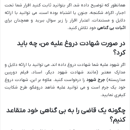
همانطور که توضیح داده شد، اگر بتوانید ثابت کنید اقرار شما تحت
اجبار، اکراه، شکنجه، جنون یا اشتباه بوده است، می توانید با ارائه
دلایل و مستندات، اعتبار اقرار را زیر سوال ببرید و همچنان برای
اثبات بی گناهی
خود تلاش کنید.
در صورت شهادت دروغ علیه من، چه باید
کرد؟
اگر شهود علیه شما شهادت دروغ داده اند، می توانید با ارائه دلایل و
مدارک معتبر (مانند شهادت شهود دیگر، اسناد، فیلم دوربین
مداربسته)
جرح شهود
را درخواست کنید. علاوه بر این، شهادت دروغ
خود یک جرم است و می توانید علیه شاهد دروغگو، طرح شکایت
کیفری نمایید.
چگونه یک قاضی را به بی گناهی خود متقاعد
کنیم؟