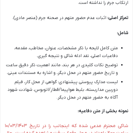
ارتکاب جرم را نداشته است.
تمرکز اصلی:
اثبات عدم حضور متهم در صحنه جرم (عنصر مادی).
شامل:
متن کامل لایحه با ذکر مشخصات، عنوان، مخاطب، مقدمه،
دفاعیات اصلی، نقد ادله شاکی و نتیجه گیری.
توضیح نکات کلیدی در هر بند، مانند اهمیت ذکر دقیق ساعت
و تاریخ حضور متهم در محل دیگر، و اشاره به مستندات عینی.
لیست مدارک پیوستی پیشنهادی: گواهی از محل کار، فیلم
دوربین مداربسته، بلیط هواپیما/قطار/اتوبوس، شهادت شهود
آگاه به حضور متهم در محل دیگر.
نمونه بخشی از متن دفاعیه:
شاکی محترم مدعی شده که اینجانب را در تاریخ ۱۰/۰۳/۱۴۰۳