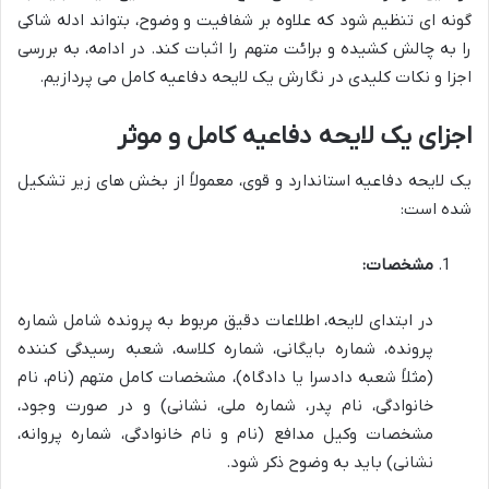
گونه ای تنظیم شود که علاوه بر شفافیت و وضوح، بتواند ادله شاکی
را به چالش کشیده و برائت متهم را اثبات کند. در ادامه، به بررسی
اجزا و نکات کلیدی در نگارش یک لایحه دفاعیه کامل می پردازیم.
اجزای یک لایحه دفاعیه کامل و موثر
یک لایحه دفاعیه استاندارد و قوی، معمولاً از بخش های زیر تشکیل
شده است:
مشخصات:
در ابتدای لایحه، اطلاعات دقیق مربوط به پرونده شامل شماره
پرونده، شماره بایگانی، شماره کلاسه، شعبه رسیدگی کننده
(مثلاً شعبه دادسرا یا دادگاه)، مشخصات کامل متهم (نام، نام
خانوادگی، نام پدر، شماره ملی، نشانی) و در صورت وجود،
مشخصات وکیل مدافع (نام و نام خانوادگی، شماره پروانه،
نشانی) باید به وضوح ذکر شود.