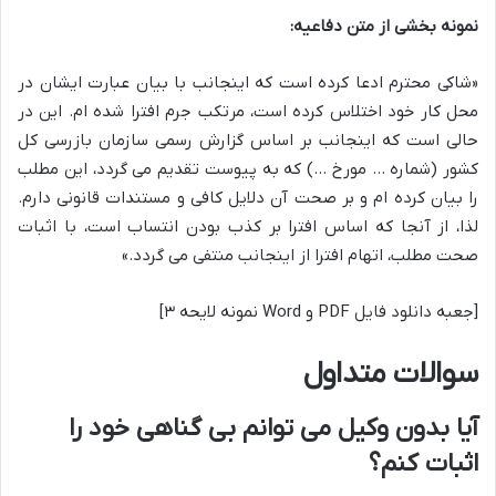
نمونه بخشی از متن دفاعیه:
«شاکی محترم ادعا کرده است که اینجانب با بیان عبارت ایشان در
محل کار خود اختلاس کرده است، مرتکب جرم افترا شده ام. این در
حالی است که اینجانب بر اساس گزارش رسمی سازمان بازرسی کل
کشور (شماره … مورخ …) که به پیوست تقدیم می گردد، این مطلب
را بیان کرده ام و بر صحت آن دلایل کافی و مستندات قانونی دارم.
لذا، از آنجا که اساس افترا بر کذب بودن انتساب است، با اثبات
صحت مطلب، اتهام افترا از اینجانب منتفی می گردد.»
[جعبه دانلود فایل PDF و Word نمونه لایحه ۳]
سوالات متداول
آیا بدون وکیل می توانم بی گناهی خود را
اثبات کنم؟