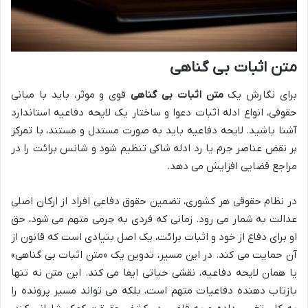
متن اثبات بی گناهی
برای نگارش یک
متن اثبات بی گناهی
قوی و موثر، باید با مبانی
حقوقی، انواع ادله اثبات دعوا و ساختار یک لایحه دفاعیه استاندارد
آشنا باشید. لایحه دفاعیه باید به صورت مستدل و مستند، با تمرکز
بر نقض عناصر جرم یا رد ادله شاکی تنظیم شود و شانس برائت را در
مراجع قضایی افزایش می دهد.
در نظام حقوقی هر کشوری، تضمین حقوق دفاعی افراد از ارکان اصلی
عدالت به شمار می رود. زمانی که فردی به جرمی متهم می شود، حق
او برای دفاع از خود و اثبات برائت، یک اصل بنیادی است که قانون از
آن حمایت می کند. در این مسیر، تدوین یک «متن اثبات بی گناهی»
یا همان لایحه دفاعیه، نقشی حیاتی ایفا می کند. این متن نه تنها
بازتاب دهنده دفاعیات متهم است، بلکه می تواند مسیر پرونده را