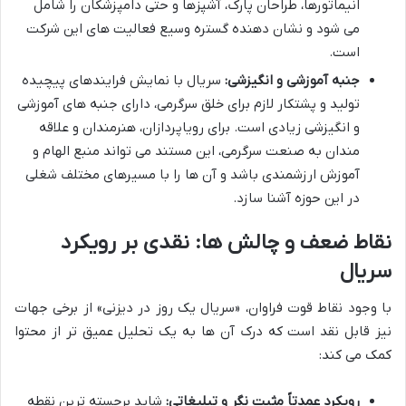
انیماتورها، طراحان پارک، آشپزها و حتی دامپزشکان را شامل
می شود و نشان دهنده گستره وسیع فعالیت های این شرکت
است.
جنبه آموزشی و انگیزشی:
سریال با نمایش فرایندهای پیچیده
تولید و پشتکار لازم برای خلق سرگرمی، دارای جنبه های آموزشی
و انگیزشی زیادی است. برای رویاپردازان، هنرمندان و علاقه
مندان به صنعت سرگرمی، این مستند می تواند منبع الهام و
آموزش ارزشمندی باشد و آن ها را با مسیرهای مختلف شغلی
در این حوزه آشنا سازد.
نقاط ضعف و چالش ها: نقدی بر رویکرد
سریال
با وجود نقاط قوت فراوان، «سریال یک روز در دیزنی» از برخی جهات
نیز قابل نقد است که درک آن ها به یک تحلیل عمیق تر از محتوا
کمک می کند:
رویکرد عمدتاً مثبت نگر و تبلیغاتی:
شاید برجسته ترین نقطه