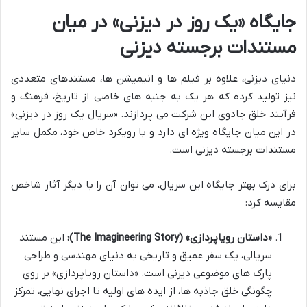
جایگاه «یک روز در دیزنی» در میان
مستندات برجسته دیزنی
دنیای دیزنی، علاوه بر فیلم ها و انیمیشن ها، مستندهای متعددی
نیز تولید کرده که هر یک به جنبه های خاصی از تاریخ، فرهنگ و
فرآیند خلق جادوی این شرکت می پردازند. «سریال یک روز در دیزنی»
در این میان جایگاه ویژه ای دارد و با رویکرد خاص خود، مکمل سایر
مستندات برجسته دیزنی است.
برای درک بهتر جایگاه این سریال، می توان آن را با دیگر آثار شاخص
مقایسه کرد:
«داستان رویاپردازی» (The Imagineering Story):
این مستند
سریالی، یک سفر عمیق و تاریخی به دنیای مهندسی و طراحی
پارک های موضوعی دیزنی است. «داستان رویاپردازی» بر روی
چگونگی خلق جاذبه ها، از ایده های اولیه تا اجرای نهایی، تمرکز