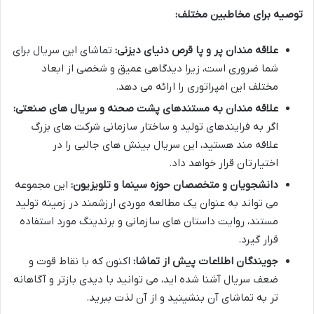
توصیه برای مخاطبین مختلف:
علاقه مندان پر و پا قرص دنیای دیزنی:
تماشای این سریال برای
شما ضروری است، زیرا دیدگاهی عمیق و شخصی از ابعاد
مختلف این امپراتوری را ارائه می دهد.
علاقه مندان به مستندهای پشت صحنه و سریال های صنعتی:
اگر به فرایندهای تولید و ساختار سازمانی شرکت های بزرگ
علاقه مند هستید، این سریال بینش های جالبی را در
اختیارتان قرار خواهد داد.
دانشجویان و متخصصان حوزه سینما و تلویزیون:
این مجموعه
می تواند به عنوان یک مطالعه موردی ارزشمند در زمینه تولید
مستند، روایت داستان های سازمانی و برندینگ مورد استفاده
قرار گیرد.
جویندگان اطلاعات پیش از تماشا:
اکنون که با نقاط قوت و
ضعف سریال آشنا شده اید، می توانید با دیدی بازتر و آگاهانه
تر به تماشای آن بنشینید و از آن لذت ببرید.