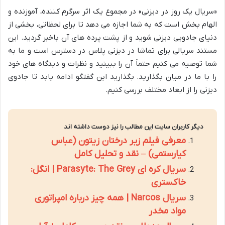
«سریال یک روز در دیزنی» در مجموع یک اثر سرگرم کننده، آموزنده و
الهام بخش است که به شما اجازه می دهد تا برای لحظاتی، بخشی از
دنیای جادویی دیزنی شوید و از پشت پرده های آن باخبر گردید. این
مستند سریالی برای تماشا در دیزنی پلاس در دسترس است و ما به
شما توصیه می کنیم حتماً آن را ببینید و نظرات و دیدگاه های خود
را با ما در میان بگذارید. بگذارید این گفتگو ادامه یابد تا جادوی
دیزنی را از ابعاد مختلف بررسی کنیم.
دیگر کاربران سایت این مطالب را نیز دوست داشته اند
معرفی فیلم زیر درختان زیتون (عباس
کیارستمی) – نقد و تحلیل کامل
سریال کره ای Parasyte: The Grey | انگل:
خاکستری
سریال Narcos | همه چیز درباره امپراتوری
مواد مخدر