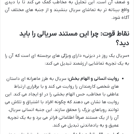
و ضعف آن است. این تحلیل به مخاطب کمک می کند تا با دیدی
واقع بینانه تر به تماشای سریال بنشیند و از جنبه های مختلف آن
آگاه شود.
نقاط قوت: چرا این مستند سریالی را باید
دید؟
«سریال یک روز در دیزنی» دارای ویژگی های برجسته ای است که آن را
به یک تجربه تماشایی ارزشمند تبدیل می کند:
روایت انسانی و الهام بخش:
سریال به طرز ماهرانه ای داستان
های شخصی کارمندان را روایت می کند و با برقراری ارتباط
عاطفی با مخاطب، حس الهام بخشی را در او ایجاد می کند. این
روایت ها نشان می دهند که چگونه افراد با اشتیاق و تلاش می
توانند رویاهای بزرگ را محقق سازند. این جنبه انسانی سریال،
آن را از یک مستند صرفاً اطلاعاتی فراتر می برد و به یک تجربه
عمیق و به یادماندنی تبدیل می کند.