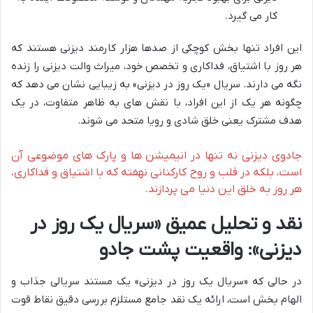
کار می گیرد.
این افراد تنها بخش کوچکی از صدها هزار کارمند دیزنی هستند که
هر روز با اشتیاق، فداکاری و تخصص خود، میراث والت دیزنی را زنده
نگه می دارند. سریال «یک روز در دیزنی» به زیبایی نشان می دهد که
چگونه هر یک از این افراد، با نقش های به ظاهر متفاوت، در یک
هدف مشترک یعنی خلق شادی و رویا متحد می شوند.
جادوی دیزنی نه تنها در انیمیشن ها و پارک های موضوعی آن
است، بلکه در قلب و روح کارکنانی نهفته که با اشتیاق و فداکاری،
هر روز به خلق این دنیا می پردازند.
نقد و تحلیل عمیق «سریال یک روز در
دیزنی»: واقعیت پشت جادو
در حالی که «سریال یک روز در دیزنی» یک مستند سریالی جذاب و
الهام بخش است، ارائه یک نقد جامع مستلزم بررسی دقیق نقاط قوت