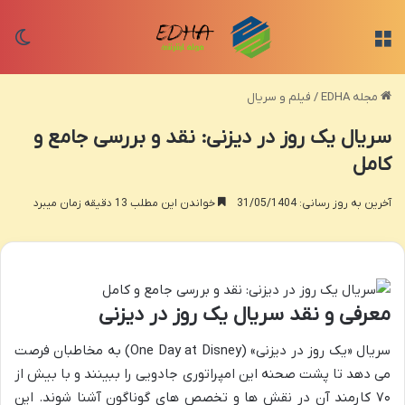
منو
تغی
مجله EDHA
/
فیلم و سریال
سریال یک روز در دیزنی: نقد و بررسی جامع و
کامل
آخرین به روز رسانی: 31/05/1404
خواندن این مطلب 13 دقیقه زمان میبرد
معرفی و نقد سریال یک روز در دیزنی
سریال «یک روز در دیزنی» (One Day at Disney) به مخاطبان فرصت
می دهد تا پشت صحنه این امپراتوری جادویی را ببینند و با بیش از
۷۰ کارمند آن در نقش ها و تخصص های گوناگون آشنا شوند. این