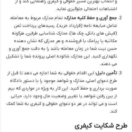
و انتخاب بهترین مسیر حقوقی و کیفری راهنمایی کند و از
اشتباهات احتمالی جلوگیری نماید.
جمع آوری و حفظ کلیه مدارک:
تمام مدارک مربوط به معامله،
شامل مبایعه نامه (قرارداد خرید)، رسیدهای پرداخت ثمن
(فیش های بانکی، چک ها)، مدارک شناسایی طرفین، هرگونه
مکاتبه یا پیامک با فروشنده، و هر مدرکی که نشان دهنده
حسن نیت شما در زمان معامله باشد را به دقت جمع آوری و
نگهداری کنید. این مدارک، شالوده اصلی پرونده شما را تشکیل
می دهند.
تأمین دلیل:
این اقدام حقوقی به شما اجازه می دهد تا قبل از
طرح دعوای اصلی، مدارک و شواهد موجود را با دستور دادگاه
صورت برداری و حفظ کنید. این کار به ویژه در مواردی که بیم
از بین رفتن شواهد یا تغییر وضعیت مال وجود دارد، حیاتی
است و می تواند در هر دو دعوای حقوقی و کیفری به شما کمک
کند.
طرح شکایت کیفری