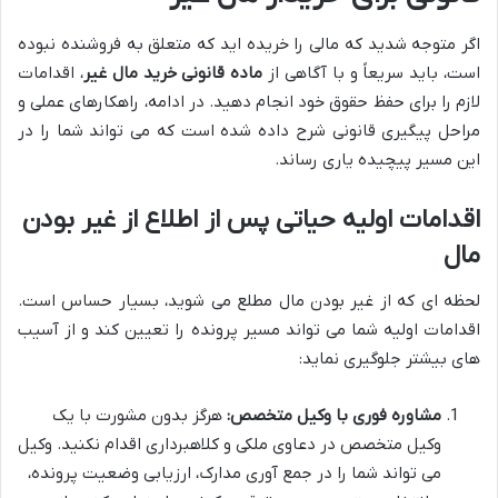
اگر متوجه شدید که مالی را خریده اید که متعلق به فروشنده نبوده
است، باید سریعاً و با آگاهی از
ماده قانونی خرید مال غیر
، اقدامات
لازم را برای حفظ حقوق خود انجام دهید. در ادامه، راهکارهای عملی و
مراحل پیگیری قانونی شرح داده شده است که می تواند شما را در
این مسیر پیچیده یاری رساند.
اقدامات اولیه حیاتی پس از اطلاع از غیر بودن
مال
لحظه ای که از غیر بودن مال مطلع می شوید، بسیار حساس است.
اقدامات اولیه شما می تواند مسیر پرونده را تعیین کند و از آسیب
های بیشتر جلوگیری نماید:
مشاوره فوری با وکیل متخصص:
هرگز بدون مشورت با یک
وکیل متخصص در دعاوی ملکی و کلاهبرداری اقدام نکنید. وکیل
می تواند شما را در جمع آوری مدارک، ارزیابی وضعیت پرونده،