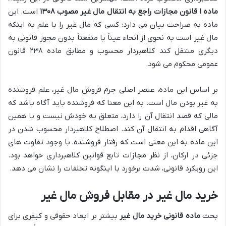
ماده ۱ قانون مجازات راجع به انتقال مال غیر مصوب ۱۳۰۸
است. این
ماده به صراحت بیان می دارد: کسی که مال غیر را با علم به اینکه
مال غیر است به نحوی از انحاء عیناً یا منفعتاً بدون مجوز قانونی به
دیگری منتقل کند کلاهبردار محسوب و مطابق ماده ۲۳۸ قانون
عمومی محکوم می شود.
بر اساس این ماده، عنصر اصلی جرم فروش مال غیر، علم فروشنده
به غیر بودن مال است. به این معنا که فروشنده باید آگاه باشد که
مالی که قصد انتقال آن را دارد، متعلق به خودش نیست و با همین
آگاهی اقدام به انتقال آن کند. اصطلاح کلاهبردار محسوب شدن در
این ماده به این معنی است که رفتار فروشنده، با وجود تفاوت های
جزئی در ارکان، از نظر مجازات تابع قوانین کلاهبرداری خواهد بود.
این رویکرد قانونی، شدت برخورد با اینگونه تخلفات را نشان می دهد.
خرید مال غیر در مقابل فروش مال غیر
بحث
ماده قانونی خرید مال غیر
بیشتر بر ابعاد حقوقی و کیفری برای