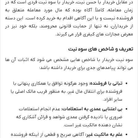
در مقابل خریدار با حسن نیت، خریدار با سوء نیت فردی است که در
زمان معامله، کاملاً آگاه بوده که مال مورد معامله متعلق به
فروشنده نیست و با این آگاهی اقدام به خرید کرده است. این دسته
از خریداران، نه تنها از حمایت قانونی محرومند، بلکه خود نیز در
معرض مجازات های کیفری قرار می گیرند.
تعریف و شاخص های سوء نیت
سوء نیت خریدار با شاخص هایی مشخص می شود که اثبات آن ها
می تواند پیامدهای جدی برای خریدار داشته باشد:
تبانی با فروشنده:
وجود هرگونه توافق یا همکاری پنهانی با
فروشنده برای انتقال مال غیر، به منظور فریب مالک اصلی یا
سایر افراد.
بی اعتنایی عمدی به استعلامات:
عدم انجام استعلامات
ضروری یا نادیده گرفتن عمدی شواهد و قرائن آشکاری که
نشان دهنده مالکیت غیر است.
علم به مالکیت غیر:
آگاهی صریح و قطعی از اینکه فروشنده