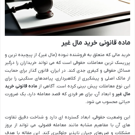
ماده قانونی خرید مال غیر
خرید مالی که متعلق به فروشنده نبوده (مال غیر)، از پیچیده ترین و
پرریسک ترین معاملات حقوقی است که می تواند خریداران را درگیر
مسائل حقوقی و کیفری جدی کند. در ایران، قانون گذار برای حمایت
از مالک اصلی و پیشگیری از کلاهبرداری، پیامدهای سنگینی را برای
این نوع معاملات پیش بینی کرده است. آگاهی از
ماده قانونی خرید
مال غیر
و ابعاد آن، برای هر فردی که قصد معامله دارد، یک ضرورت
حیاتی محسوب می شود.
این وضعیت حقوقی، ابعاد گسترده ای دارد و شناخت دقیق تفاوت
های آن با مفاهیم مشابه مانند معامله فضولی، می تواند از بروز
مشکلات و ضررهای جبران ناپذیر جلوگیری کند. این مقاله با هدف