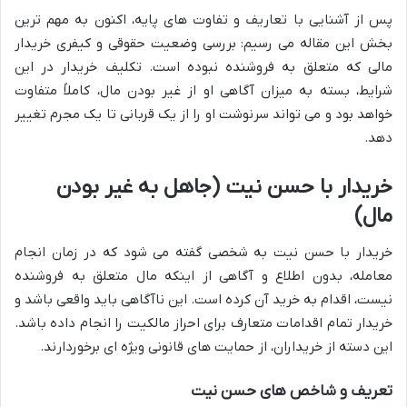
پس از آشنایی با تعاریف و تفاوت های پایه، اکنون به مهم ترین
بخش این مقاله می رسیم: بررسی وضعیت حقوقی و کیفری خریدار
مالی که متعلق به فروشنده نبوده است. تکلیف خریدار در این
شرایط، بسته به میزان آگاهی او از غیر بودن مال، کاملاً متفاوت
خواهد بود و می تواند سرنوشت او را از یک قربانی تا یک مجرم تغییر
دهد.
خریدار با حسن نیت (جاهل به غیر بودن
مال)
خریدار با حسن نیت به شخصی گفته می شود که در زمان انجام
معامله، بدون اطلاع و آگاهی از اینکه مال متعلق به فروشنده
نیست، اقدام به خرید آن کرده است. این ناآگاهی باید واقعی باشد و
خریدار تمام اقدامات متعارف برای احراز مالکیت را انجام داده باشد.
این دسته از خریداران، از حمایت های قانونی ویژه ای برخوردارند.
تعریف و شاخص های حسن نیت