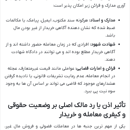
آوری مدارک و قرائن زیر امکان پذیر است:
مدارک و اسناد:
هرگونه سند مکتوب، ایمیل، پیامک، یا مکالمات
ضبط شده که نشان دهنده آگاهی خریدار از غیر بودن مال
باشد.
شهادت شهود:
افرادی که در زمان معامله حضور داشته اند و از
آگاهی خریدار مطلع بوده اند و می توانند در دادگاه شهادت
دهند.
قرائن و امارات قضایی:
عواملی مانند قیمت غیرمتعارف، عجله
در انجام معامله، عدم رعایت تشریفات قانونی، یا نادیده گرفتن
هشدارهای موجود که قاضی می تواند بر اساس آن ها به وجود
سوء نیت پی ببرد.
تأثیر اذن یا رد مالک اصلی بر وضعیت حقوقی
و کیفری معامله و خریدار
یکی از مهم ترین جنبه ها در معاملات فضولی و فروش مال غیر،