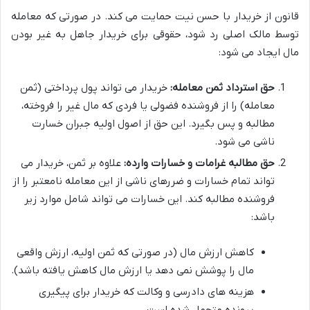
قانون از خریدار با حسن نیت حمایت می کند. در صورتی که معامله
توسط مالک اصلی رد شود، حقوقی برای خریدار جاهل به غیر بودن
مال ایجاد می شود:
حق استرداد ثمن معامله:
خریدار می تواند پول پرداختی (ثمن
معامله) را از فروشنده فضولی یا فردی که مال غیر را فروخته،
مطالبه و پس بگیرد. این حق از اصول اولیه جبران خسارت
ناشی می شود.
حق مطالبه غرامات و خسارات وارده:
علاوه بر ثمن، خریدار می
تواند تمام خسارات و ضررهای ناشی از این معامله نامعتبر را از
فروشنده مطالبه کند. این خسارات می تواند شامل موارد زیر
باشد:
کاهش ارزش مال (در صورتی که ثمن اولیه، ارزش واقعی
مال را پوشش نمی دهد یا ارزش مال کاهش یافته باشد).
هزینه های دادرسی و وکالت که خریدار برای پیگیری