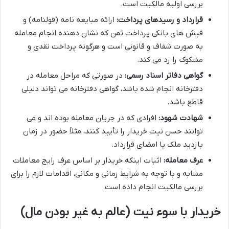
بررسی اولیه مالکیت است.
قرارداد و رسیدهای پرداخت:
ارائه مبایعه نامه (قولنامه) و
فیش های بانکی پرداخت ثمن که نشان دهنده انجام معامله
به صورت شفاف و قانونی است و هرگونه پرداخت نقدی و
مشکوک را رد می کند.
گواهی دفاتر اسناد رسمی:
در صورتی که مراحل معامله در
دفترخانه انجام شده باشد، گواهی دفترخانه می تواند دلیلی
قاطع باشد.
شهادت شهود:
افرادی که در جریان معامله بوده اند و می
توانند حسن نیت خریدار را تأیید کنند، مثلاً حضور در زمان
بازدید ملک یا امضای قرارداد.
عرف معامله:
اثبات اینکه خریدار بر اساس عرف رایج معاملات
مشابه و با توجه به شرایط زمانی و مکانی، اقدامات لازم را برای
بررسی مالکیت انجام داده است.
خریدار با سوء نیت (عالم به غیر بودن مال)