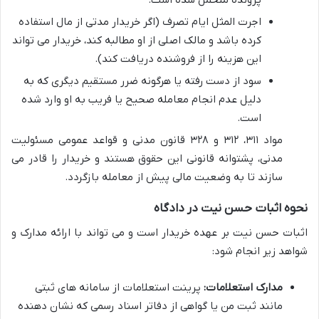
پرونده متحمل شده است.
اجرت المثل ایام تصرف (اگر خریدار مدتی از مال استفاده
کرده باشد و مالک اصلی از او مطالبه کند، خریدار می تواند
این هزینه را از فروشنده دریافت کند).
سود از دست رفته یا هرگونه ضرر مستقیم دیگری که به
دلیل عدم انجام معامله صحیح یا فریب به او وارد شده
است.
مواد ۳۱۱، ۳۱۲ و ۳۲۸ قانون مدنی و قواعد عمومی مسئولیت
مدنی، پشتوانه قانونی این حقوق هستند و خریدار را قادر می
سازند تا به وضعیت مالی پیش از معامله بازگردد.
نحوه اثبات حسن نیت در دادگاه
اثبات حسن نیت بر عهده خریدار است و می تواند با ارائه مدارک و
شواهد زیر انجام شود:
مدارک استعلامات:
پرینت استعلامات از سامانه های ثبتی
مانند ثبت من یا گواهی از دفاتر اسناد رسمی که نشان دهنده