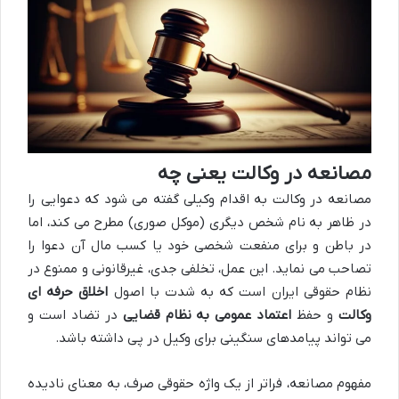
مصانعه در وکالت یعنی چه
مصانعه در وکالت به اقدام وکیلی گفته می شود که دعوایی را
در ظاهر به نام شخص دیگری (موکل صوری) مطرح می کند، اما
در باطن و برای منفعت شخصی خود یا کسب مال آن دعوا را
تصاحب می نماید. این عمل، تخلفی جدی، غیرقانونی و ممنوع در
نظام حقوقی ایران است که به شدت با اصول
اخلاق حرفه ای
وکالت
و حفظ
اعتماد عمومی به نظام قضایی
در تضاد است و
می تواند پیامدهای سنگینی برای وکیل در پی داشته باشد.
مفهوم مصانعه، فراتر از یک واژه حقوقی صرف، به معنای نادیده