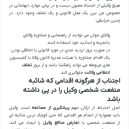
هیچ وکیلی از اشتباه مصون نیست و در برخی موارد، ابهاماتی در
خصوص مرز بین یک عمل قانونی و یک تخلف وجود دارد. در
چنین شرایطی:
وکلای جوان می توانند از راهنمایی و مشاوره وکلای
باتجربه و اساتید خود استفاده کنند.
در صورت بروز تردید جدی در مورد قانونی یا اخلاقی بودن
یک اقدام، مشاوره با هیئت مدیره کانون وکلا یا کمیسیون
های مربوطه می تواند راهگشا باشد و از بروز
تخلف
انتظامی وکالت
جلوگیری کند.
اجتناب از هرگونه اقدامی که شائبه
منفعت شخصی وکیل را در پی داشته
باشد
اصل احتیاط، از ارکان مهم
پیشگیری از مصانعه
است. وکیل
باید همواره از انجام هر اقدامی که حتی کوچک ترین شائبه ای
از منفعت شخصی یا
تعارض منافع وکیل
را ایجاد می کند،