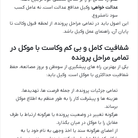
عدالت خواهی:
وکیل مدافع عدالت است، نه عامل کسب
سود نامشروع.
این اصول باید در تمامی مراحل پرونده، از لحظه قبول وکالت تا
پایان آن، راهنمای عمل وکیل باشد.
شفافیت کامل و بی کم وکاست با موکل در
تمامی مراحل پرونده
یکی از بهترین راه های پیشگیری از سوءظن و بروز مصانعه، حفظ
شفافیت حداکثری با موکل است. وکیل باید:
تمامی جزئیات پرونده، از جمله فرصت ها، تهدیدها،
هزینه ها و پیشرفت کار را به طور منظم به اطلاع موکل
برساند.
هرگونه تغییر در وضعیت پرونده یا هرگونه ارتباط با طرف
مقابل را با موکل در میان بگذارد.
از امضای هرگونه سند یا اخذ وجهی به نام خود یا به