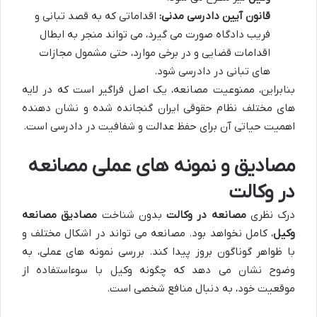
قانون آیین دادرسی مدنی:
اقداماتی که به قصد تبانی و
فریب دادگاه صورت می گیرد، می تواند منجر به ابطال
اقدامات قضایی و در برخی موارد، حتی مشمول مجازات
های تبانی در دادرسی شود.
بنابراین، ممنوعیت مصانعه، یک اصل فراگیر است که در لایه
های مختلف نظام حقوقی ایران گنجانده شده و نشان دهنده
اهمیت حیاتی آن برای حفظ عدالت و شفافیت در دادرسی است.
مصادیق و نمونه های عملی مصانعه
در وکالت
درک نظری
مصانعه در وکالت
بدون شناخت
مصادیق مصانعه
وکیل
، کامل نخواهد بود. مصانعه می تواند در اشکال مختلف و
با ظواهر گوناگون بروز پیدا کند. بررسی نمونه های عملی، به
وضوح نشان می دهد که چگونه وکیل با سوءاستفاده از
موقعیت خود، به دنبال منافع شخصی است.