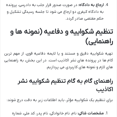
ارجاع به دادگاه:
در صورت صدور قرار جلب به دادرسی، پرونده
به دادگاه کیفری دو ارجاع می شود تا جلسه رسیدگی تشکیل و
حکم مقتضی صادر گردد.
تنظیم شکواییه و دفاعیه (نمونه ها و
راهنمایی)
تهیه شکواییه دقیق و مستند و یا لایحه دفاعیه قوی، از مهم ترین
گام ها در پرونده های نشر اکاذیب است. در این بخش، به راهنمایی
های لازم و نمونه های کاربردی می پردازیم.
راهنمای گام به گام تنظیم شکواییه نشر
اکاذیب
برای تنظیم یک شکواییه مؤثر، باید اطلاعات زیر به دقت درج شوند:
مشخصات شاکی:
نام، نام خانوادگی، نام پدر، کد ملی، شماره