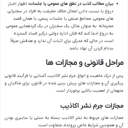
بیان مطالب کذب در نطق های عمومی یا جلسات:
اظهار اخبار
دروغ یا نسبت دادن اعمال خلاف حقیقت به افراد در سخنرانی
های عمومی، مجامع صنفی یا جلسات رسمی، با همان قصد
مجرمانه. به عنوان مثال، یک سخنران در یک گردهمایی عمومی
به دروغ ادعا کند که فلان اداره دولتی درگیر فساد گسترده
است، در حالی که مدرکی برای اثبات آن ندارد و هدفش صرفاً
بدنام کردن آن نهاد باشد.
مراحل قانونی و مجازات ها
پس از درک ماهیت و انواع جرم نشر اکاذیب، آشنایی با فرآیند قانونی
پیگیری آن و مجازات های پیش بینی شده در قانون، برای شاکیان و
متهمان از اهمیت بالایی برخوردار است.
مجازات جرم نشر اکاذیب
مجازات های مربوط به نشر اکاذیب بسته به سنتی یا سایبری بودن
آن و همچنین شرایط خاص پرونده، متفاوت است: