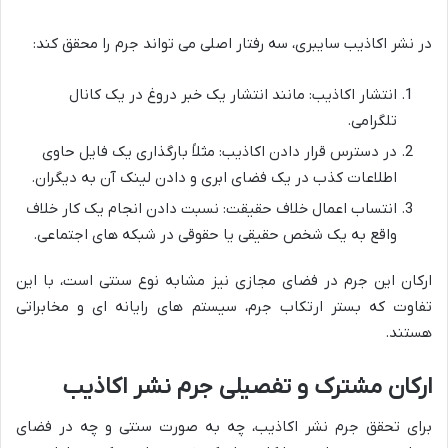
در نشر اکاذیب سایبری، سه رفتار اصلی می تواند جرم را محقق کند:
انتشار اکاذیب: مانند انتشار یک خبر دروغ در یک کانال
تلگرامی.
در دسترس قرار دادن اکاذیب: مثلاً بارگذاری یک فایل حاوی
اطلاعات کذب در یک فضای ابری و دادن لینک آن به دیگران.
انتساب اعمال خلاف حقیقت: نسبت دادن انجام یک کار خلاف
واقع به یک شخص حقیقی یا حقوقی در شبکه های اجتماعی.
ارکان این جرم در فضای مجازی نیز مشابه نوع سنتی است، با این
تفاوت که بستر ارتکاب جرم، سیستم های رایانه ای و مخابراتی
هستند.
ارکان مشترک و تفصیلی جرم نشر اکاذیب
برای تحقق جرم نشر اکاذیب، چه به صورت سنتی و چه در فضای