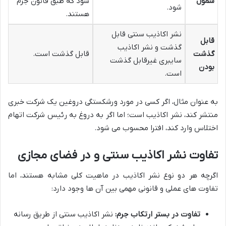
شمول
شود که طبق قانون جرم
شود.
هستند.
نشر اکاذیب سنتی قابل
قابل
گذشت و نشر اکاذیب
گذشت
قابل گذشت است.
سایبری غیرقابل گذشت
بودن
است.
به عنوان مثال، اگر کسی در مورد ورشکستگی دروغین یک شرکت خبری
منتشر کند، نشر اکاذیب است؛ اما اگر به دروغ به رئیس شرکت اتهام
اختلاس وارد کند، افترا محسوب می شود.
تفاوت نشر اکاذیب سنتی و در فضای مجازی
اگرچه هر دو نوع نشر اکاذیب در ماهیت کلی مشابه هستند، اما
تفاوت های عملی و قانونی مهمی بین آن ها وجود دارد:
تفاوت در بستر ارتکاب جرم:
نشر اکاذیب سنتی از طریق رسانه