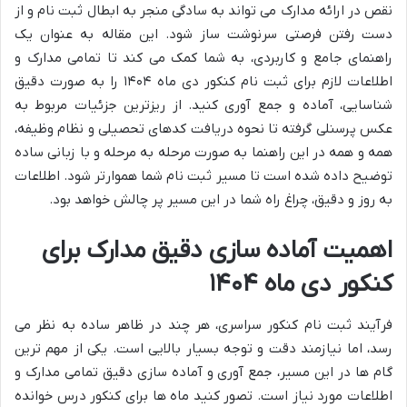
نقص در ارائه مدارک می تواند به سادگی منجر به ابطال ثبت نام و از
دست رفتن فرصتی سرنوشت ساز شود. این مقاله به عنوان یک
راهنمای جامع و کاربردی، به شما کمک می کند تا تمامی مدارک و
اطلاعات لازم برای ثبت نام کنکور دی ماه ۱۴۰۴ را به صورت دقیق
شناسایی، آماده و جمع آوری کنید. از ریزترین جزئیات مربوط به
عکس پرسنلی گرفته تا نحوه دریافت کدهای تحصیلی و نظام وظیفه،
همه و همه در این راهنما به صورت مرحله به مرحله و با زبانی ساده
توضیح داده شده است تا مسیر ثبت نام شما هموارتر شود. اطلاعات
به روز و دقیق، چراغ راه شما در این مسیر پر چالش خواهد بود.
اهمیت آماده سازی دقیق مدارک برای
کنکور دی ماه ۱۴۰۴
فرآیند ثبت نام کنکور سراسری، هر چند در ظاهر ساده به نظر می
رسد، اما نیازمند دقت و توجه بسیار بالایی است. یکی از مهم ترین
گام ها در این مسیر، جمع آوری و آماده سازی دقیق تمامی مدارک و
اطلاعات مورد نیاز است. تصور کنید ماه ها برای کنکور درس خوانده