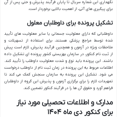
نگهداری این شماره سریال تا پایان فرآیند پذیرش و حتی پس از آن
برای پیگیری های آتی، از اهمیت بالایی برخوردار است.
تشکیل پرونده برای داوطلبان معلول
داوطلبانی که دارای معلولیت جسمانی یا سایر معلولیت های تأیید
شده توسط مراجع پزشکی هستند، برای استفاده از تسهیلات و
ملاحظات ویژه در آزمون و همچنین فرآیند پذیرش، لازم است پیش
از ثبت نام کنکور، در سازمان بهزیستی کشور پرونده ای تشکیل داده
باشند. این پرونده باید نوع و شدت معلولیت داوطلب را تأیید کند.
اطلاعات مربوط به این پرونده در زمان ثبت نام از داوطلب درخواست
می شود. تشکیل این پرونده به سازمان سنجش کمک می کند تا
تمهیدات لازم را برای برگزاری آزمون و پذیرش این گروه از داوطلبان
فراهم آورد و حقوق آن ها را در فرآیند کنکور تضمین کند.
مدارک و اطلاعات تحصیلی مورد نیاز
برای کنکور دی ماه ۱۴۰۴