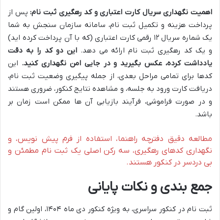
اهمیت نگهداری سریال کارت اعتباری و کد رهگیری ثبت نام:
پس از
پرداخت هزینه و تکمیل ثبت نام، سامانه سازمان سنجش به شما
یک شماره سریال ۱۲ رقمی کارت اعتباری (که با آن پرداخت کرده اید)
و یک کد رهگیری ثبت نام ارائه می دهد.
این دو کد را به دقت
یادداشت کرده، عکس بگیرید و در جایی امن نگهداری کنید.
این
کدها برای تمامی مراحل بعدی، از جمله پیگیری وضعیت ثبت نام،
دریافت کارت ورود به جلسه، و مشاهده نتایج کنکور، ضروری هستند
و در صورت فراموشی، فرآیند بازیابی آن ها ممکن است زمان بر
باشد.
مطالعه دقیق دفترچه راهنما، استفاده از فرم پیش نویس، و
نگهداری کدهای رهگیری، سه رکن اصلی یک ثبت نام مطمئن و
بی دردسر در کنکور هستند.
جمع بندی و نکات پایانی
ثبت نام در کنکور سراسری، به ویژه کنکور دی ماه ۱۴۰۴، اولین گام و