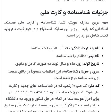
جزئیات شناسنامه و کارت ملی
مهم ترین مدارک هویتی شما، شناسنامه و کارت ملی هستند.
اطلاعاتی که باید از روی این مدارک استخراج و در فرم ثبت نام وارد
کنید، شامل موارد زیر است:
نام و نام خانوادگی:
دقیقاً مطابق با شناسنامه.
نام پدر:
مطابق با شناسنامه.
تاریخ تولد:
روز، ماه و سال تولد به صورت کامل و دقیق.
سری و سریال شناسنامه:
این اطلاعات معمولاً در بالای صفحه
اول شناسنامه درج شده است.
کد ملی:
کد ملی ۱۰ رقمی، که در شناسنامه های جدید و کارت
ملی هوشمند درج شده است. توجه داشته باشید که کد ملی
برای احراز هویت شما در تمام مراحل کنکور و ورود به دانشگاه
حیاتی است. حتی اگر کارت ملی هوشمند ندارید، کد ملی مندرج
در شناسنامه یا رسید ثبت نام کارت ملی هوشمند کفایت می