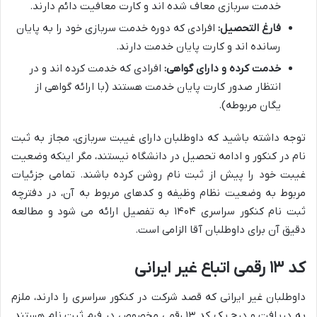
خدمت سربازی معاف شده اند و کارت معافیت دائم دارند.
فارغ التحصیل:
افرادی که دوره خدمت سربازی خود را به پایان
رسانده اند و کارت پایان خدمت دارند.
خدمت کرده و دارای گواهی:
افرادی که خدمت کرده اند و در
انتظار صدور کارت پایان خدمت هستند (با ارائه گواهی از
یگان مربوطه).
توجه داشته باشید که داوطلبان دارای غیبت سربازی، مجاز به ثبت
نام در کنکور و ادامه تحصیل در دانشگاه نیستند، مگر اینکه وضعیت
غیبت خود را پیش از ثبت نام روشن کرده باشند. تمامی جزئیات
مربوط به وضعیت نظام وظیفه و کدهای مربوط به آن، در دفترچه
ثبت نام کنکور سراسری ۱۴۰۴ به تفصیل ارائه می شود و مطالعه
دقیق آن برای داوطلبان آقا الزامی است.
کد ۱۳ رقمی اتباع غیر ایرانی
داوطلبان غیر ایرانی که قصد شرکت در کنکور سراسری را دارند، ملزم
به دریافت و درج یک کد ۱۳ رقمی مخصوص در فرم ثبت نام هستند.