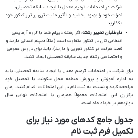
شرکت در امتحانات ترمیم معدل یا ایجاد سابقه تحصیلی،
نمرات خود را بهبود بخشید و تأثیر مثبت تری بر تراز کنکور خود
بگذارید.
داوطلبان تغییر رشته:
اگر رشته دیپلم شما با گروه آزمایشی
انتخابی تان در کنکور متفاوت است (مثلاً دیپلم انسانی دارید و
قصد شرکت در کنکور تجربی را دارید)، باید برای دروس عمومی
و اختصاصی رشته جدید، سابقه تحصیلی ایجاد کنید.
برای شرکت در امتحانات ترمیم معدل یا ایجاد سابقه تحصیلی، باید
به اداره آموزش و پرورش منطقه محل سکونت یا تحصیل خود
مراجعه کرده و نسبت به ثبت نام در این امتحانات اقدام کنید. زمان
برگزاری این امتحانات معمولاً همزمان با امتحانات نهایی سال
دوازدهم در خرداد ماه است.
جدول جامع کدهای مورد نیاز برای
تکمیل فرم ثبت نام