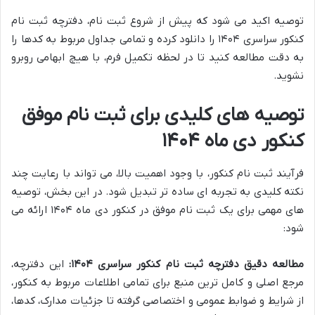
توصیه اکید می شود که پیش از شروع ثبت نام، دفترچه ثبت نام
کنکور سراسری ۱۴۰۴ را دانلود کرده و تمامی جداول مربوط به کدها را
به دقت مطالعه کنید تا در لحظه تکمیل فرم، با هیچ ابهامی روبرو
نشوید.
توصیه های کلیدی برای ثبت نام موفق
کنکور دی ماه ۱۴۰۴
فرآیند ثبت نام کنکور، با وجود اهمیت بالا، می تواند با رعایت چند
نکته کلیدی به تجربه ای ساده تر تبدیل شود. در این بخش، توصیه
های مهمی برای یک ثبت نام موفق در کنکور دی ماه ۱۴۰۴ ارائه می
شود:
مطالعه دقیق دفترچه ثبت نام کنکور سراسری ۱۴۰۴:
این دفترچه،
مرجع اصلی و کامل ترین منبع برای تمامی اطلاعات مربوط به کنکور،
از شرایط و ضوابط عمومی و اختصاصی گرفته تا جزئیات مدارک، کدها،