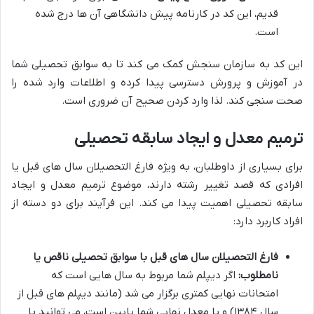
قدیم، این کد در کارنامه پیش دانشگاهی آن ها درج شده
است.
این کد به سازمان سنجش کمک می کند تا به سوابق تحصیلی شما
در آموزش و پرورش دسترسی پیدا کرده و اطلاعات وارد شده را
صحت سنجی کند. لذا وارد کردن صحیح آن ضروری است.
ترمیم معدل و ایجاد سابقه تحصیلی
برای بسیاری از داوطلبان، به ویژه فارغ التحصیلان سال های قبل یا
افرادی که قصد تغییر رشته دارند، موضوع ترمیم معدل و ایجاد
سابقه تحصیلی اهمیت پیدا می کند. این فرآیند برای دو دسته از
افراد کاربرد دارد:
فارغ التحصیلان سال های قبل با سوابق تحصیلی ناقص یا
نامطلوب:
اگر دیپلم شما مربوط به سال هایی است که
امتحانات نهایی کمتری برگزار می شد (مانند دیپلم های قبل از
سال ۱۳۸۴) و یا معدل نهایی شما پایین است، می توانید با