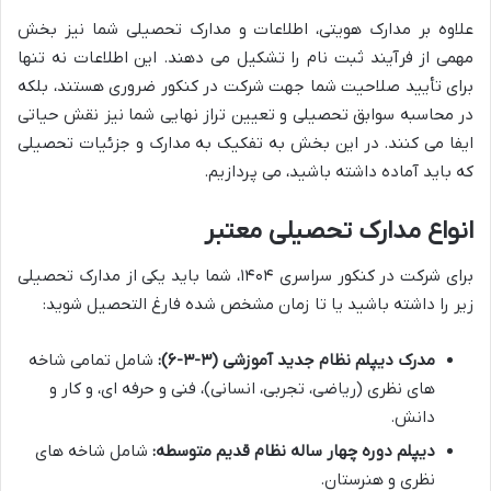
علاوه بر مدارک هویتی، اطلاعات و مدارک تحصیلی شما نیز بخش
مهمی از فرآیند ثبت نام را تشکیل می دهند. این اطلاعات نه تنها
برای تأیید صلاحیت شما جهت شرکت در کنکور ضروری هستند، بلکه
در محاسبه سوابق تحصیلی و تعیین تراز نهایی شما نیز نقش حیاتی
ایفا می کنند. در این بخش به تفکیک به مدارک و جزئیات تحصیلی
که باید آماده داشته باشید، می پردازیم.
انواع مدارک تحصیلی معتبر
برای شرکت در کنکور سراسری ۱۴۰۴، شما باید یکی از مدارک تحصیلی
زیر را داشته باشید یا تا زمان مشخص شده فارغ التحصیل شوید:
مدرک دیپلم نظام جدید آموزشی (۳-۳-۶):
شامل تمامی شاخه
های نظری (ریاضی، تجربی، انسانی)، فنی و حرفه ای، و کار و
دانش.
دیپلم دوره چهار ساله نظام قدیم متوسطه:
شامل شاخه های
نظری و هنرستان.