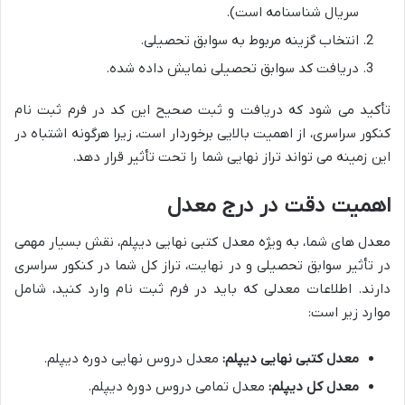
سریال شناسنامه است).
انتخاب گزینه مربوط به سوابق تحصیلی.
دریافت کد سوابق تحصیلی نمایش داده شده.
تأکید می شود که دریافت و ثبت صحیح این کد در فرم ثبت نام
کنکور سراسری، از اهمیت بالایی برخوردار است، زیرا هرگونه اشتباه در
این زمینه می تواند تراز نهایی شما را تحت تأثیر قرار دهد.
اهمیت دقت در درج معدل
معدل های شما، به ویژه معدل کتبی نهایی دیپلم، نقش بسیار مهمی
در تأثیر سوابق تحصیلی و در نهایت، تراز کل شما در کنکور سراسری
دارند. اطلاعات معدلی که باید در فرم ثبت نام وارد کنید، شامل
موارد زیر است:
معدل کتبی نهایی دیپلم:
معدل دروس نهایی دوره دیپلم.
معدل کل دیپلم:
معدل تمامی دروس دوره دیپلم.