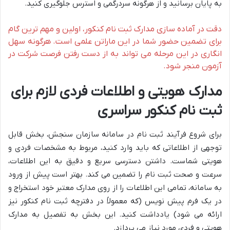
به پایان برسانید و از هرگونه سردرگمی و استرس جلوگیری کنید.
دقت در آماده سازی مدارک ثبت نام کنکور، اولین و مهم ترین گام
برای تضمین حضور شما در این ماراتن علمی است. هرگونه سهل
انگاری در این مرحله می تواند به از دست رفتن فرصت شرکت در
آزمون منجر شود.
مدارک هویتی و اطلاعات فردی لازم برای
ثبت نام کنکور سراسری
برای شروع فرآیند ثبت نام در سامانه سازمان سنجش، بخش قابل
توجهی از اطلاعاتی که باید وارد کنید، مربوط به مشخصات فردی و
هویتی شماست. داشتن دسترسی سریع و دقیق به این اطلاعات،
سرعت و صحت ثبت نام را تضمین می کند. بهتر است پیش از ورود
به سامانه، تمامی این اطلاعات را از روی مدارک معتبر خود استخراج و
در یک فرم پیش نویس (که معمولاً در دفترچه ثبت نام کنکور نیز
ارائه می شود) یادداشت کنید. این بخش به تفصیل به مدارک
هویتی و فردی مورد نیاز می پردازد.