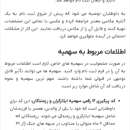
تأیید و ابطال ثبت نام خواهد شد.
به داوطلبان توصیه می شود که پیش از شروع ثبت نام، به یک
آتلیه عکاسی معتبر مراجعه کرده و عکسی با تمامی این مشخصات
تهیه کنند و فایل آن را از عکاس دریافت نمایند. این کار از مشکلات
احتمالی در آینده جلوگیری خواهد کرد.
اطلاعات مربوط به سهمیه
در صورت مشمولیت در سهمیه های خاص، لازم است اطلاعات مربوط
به آن را در فرم ثبت نام وارد کنید. سهمیه ها می توانند تأثیر قابل
توجهی در قبولی شما داشته باشند. مهم ترین سهمیه و نحوه
دریافت کد آن شامل موارد زیر است:
کد پیگیری ۱۲ رقمی سهمیه ایثارگران و رزمندگان:
این کد برای
داوطلبانی است که خود یا یکی از والدین، همسر یا فرزندشان
شامل سهمیه ایثارگری و رزمندگی می شوند. رزمندگانی که
حداقل ۶ ماه متوالی یا متناوب در جبهه های جنگ (از ۳۱