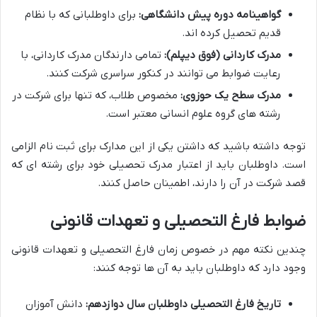
گواهینامه دوره پیش دانشگاهی:
برای داوطلبانی که با نظام
قدیم تحصیل کرده اند.
مدرک کاردانی (فوق دیپلم):
تمامی دارندگان مدرک کاردانی، با
رعایت ضوابط می توانند در کنکور سراسری شرکت کنند.
مدرک سطح یک حوزوی:
مخصوص طلاب، که تنها برای شرکت در
رشته های گروه علوم انسانی معتبر است.
توجه داشته باشید که داشتن یکی از این مدارک برای ثبت نام الزامی
است. داوطلبان باید از اعتبار مدرک تحصیلی خود برای رشته ای که
قصد شرکت در آن را دارند، اطمینان حاصل کنند.
ضوابط فارغ التحصیلی و تعهدات قانونی
چندین نکته مهم در خصوص زمان فارغ التحصیلی و تعهدات قانونی
وجود دارد که داوطلبان باید به آن ها توجه کنند:
تاریخ فارغ التحصیلی داوطلبان سال دوازدهم:
دانش آموزان