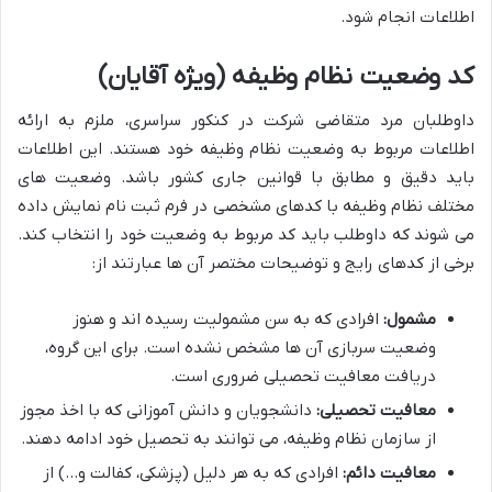
اطلاعات انجام شود.
کد وضعیت نظام وظیفه (ویژه آقایان)
داوطلبان مرد متقاضی شرکت در کنکور سراسری، ملزم به ارائه
اطلاعات مربوط به وضعیت نظام وظیفه خود هستند. این اطلاعات
باید دقیق و مطابق با قوانین جاری کشور باشد. وضعیت های
مختلف نظام وظیفه با کدهای مشخصی در فرم ثبت نام نمایش داده
می شوند که داوطلب باید کد مربوط به وضعیت خود را انتخاب کند.
برخی از کدهای رایج و توضیحات مختصر آن ها عبارتند از:
مشمول:
افرادی که به سن مشمولیت رسیده اند و هنوز
وضعیت سربازی آن ها مشخص نشده است. برای این گروه،
دریافت معافیت تحصیلی ضروری است.
معافیت تحصیلی:
دانشجویان و دانش آموزانی که با اخذ مجوز
از سازمان نظام وظیفه، می توانند به تحصیل خود ادامه دهند.
معافیت دائم:
افرادی که به هر دلیل (پزشکی، کفالت و…) از