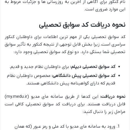
نام کنکور برای آگاهی از آخرین به روزرسانی ها و جزئیات مربوط به
این موارد ضروری است.
نحوه دریافت کد سوابق تحصیلی
کد سوابق تحصیلی یکی از مهم ترین اطلاعات برای داوطلبان کنکور
سراسری است، زیرا بخش قابل توجهی از نتیجه کنکور به تأثیر سوابق
تحصیلی شما بستگی دارد. دو نوع کد سوابق تحصیلی وجود دارد:
کد سوابق تحصیلی دیپلم:
برای داوطلبان نظام جدید و قدیم.
کد سوابق تحصیلی پیش دانشگاهی:
مخصوص داوطلبان نظام
قدیم که دارای گواهینامه پیش دانشگاهی هستند.
نحوه دریافت:
این کدها از طریق سامانه مای مدیو (my.medu.ir)
قابل دریافت هستند. برای دریافت کد سوابق تحصیلی، کافی است
مراحل زیر را دنبال کنید:
ورود به سامانه مای مدیو با کد ملی و رمز عبور (که همان