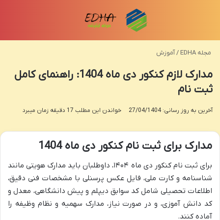
منو
تغی
مجله EDHA
/
آموزش
مدارک لازم کنکور دی ماه 1404: راهنمای کامل
ثبت نام
آخرین به روز رسانی: 27/04/1404
خواندن این مطلب 17 دقیقه زمان میبرد
مدارک برای ثبت نام کنکور دی ماه 1404
برای ثبت نام کنکور دی ماه ۱۴۰۴، داوطلبان باید مدارک هویتی مانند
شناسنامه و کارت ملی، فایل عکس پرسنلی با مشخصات فنی دقیق،
اطلاعات تحصیلی شامل کد سوابق دیپلم و پیش دانشگاهی، معدل و
کد دانش آموزی، و در صورت نیاز، مدارک سهمیه و نظام وظیفه را
آماده کنند.