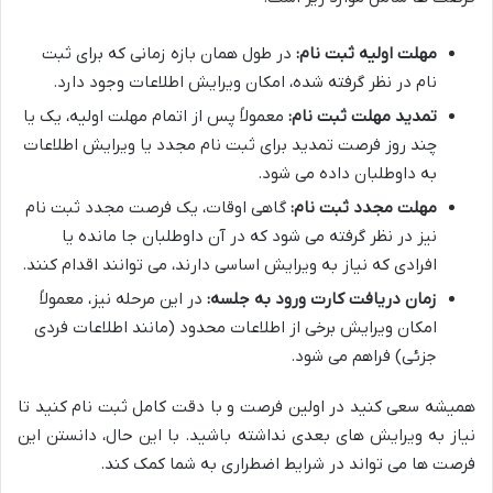
مهلت اولیه ثبت نام:
در طول همان بازه زمانی که برای ثبت
نام در نظر گرفته شده، امکان ویرایش اطلاعات وجود دارد.
تمدید مهلت ثبت نام:
معمولاً پس از اتمام مهلت اولیه، یک یا
چند روز فرصت تمدید برای ثبت نام مجدد یا ویرایش اطلاعات
به داوطلبان داده می شود.
مهلت مجدد ثبت نام:
گاهی اوقات، یک فرصت مجدد ثبت نام
نیز در نظر گرفته می شود که در آن داوطلبان جا مانده یا
افرادی که نیاز به ویرایش اساسی دارند، می توانند اقدام کنند.
زمان دریافت کارت ورود به جلسه:
در این مرحله نیز، معمولاً
امکان ویرایش برخی از اطلاعات محدود (مانند اطلاعات فردی
جزئی) فراهم می شود.
همیشه سعی کنید در اولین فرصت و با دقت کامل ثبت نام کنید تا
نیاز به ویرایش های بعدی نداشته باشید. با این حال، دانستن این
فرصت ها می تواند در شرایط اضطراری به شما کمک کند.