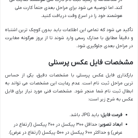
کند، اما توصیه می شود برای مراحل بعدی حتماً کارت ملی
هوشمند خود را در اسرع وقت دریافت کنید.
تأکید می شود که تمامی این اطلاعات باید بدون کوچک ترین اشتباه
و دقیقاً مطابق با مدارک رسمی وارد شوند تا از بروز هرگونه مغایرت
در مراحل بعدی جلوگیری شود.
مشخصات فایل عکس پرسنلی
بارگذاری فایل عکس پرسنلی با مشخصات دقیق، یکی از حساس
ترین مراحل ثبت نام است. عدم رعایت این مشخصات می تواند به
ابطال ثبت نام شما منجر شود. مشخصات فنی مورد نیاز برای فایل
عکس به شرح زیر است:
فرمت فایل:
باید JPG باشد.
ابعاد تصویر:
حداقل ۳۰۰ پیکسل در ۲۰۰ پیکسل (ارتفاع در
عرض) و حداکثر ۶۰۰ پیکسل در ۵۰۰ پیکسل (ارتفاع در عرض).