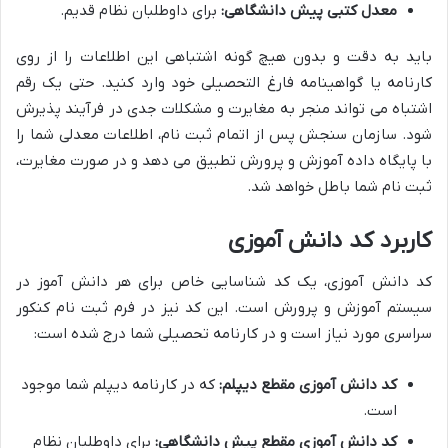
معدل کتبی پیش دانشگاهی:
برای داوطلبان نظام قدیم.
باید به دقت و بدون هیچ گونه اشتباهی این اطلاعات را از روی
کارنامه یا گواهینامه فارغ التحصیلی خود وارد کنید. حتی یک رقم
اشتباه می تواند منجر به مغایرت و مشکلات جدی در فرآیند پذیرش
شود. سازمان سنجش پس از اتمام ثبت نام، اطلاعات معدلی شما را
با پایگاه داده آموزش و پرورش تطبیق می دهد و در صورت مغایرت،
ثبت نام شما باطل خواهد شد.
کاربرد کد دانش آموزی
کد دانش آموزی، یک کد شناسایی خاص برای هر دانش آموز در
سیستم آموزش و پرورش است. این کد نیز در فرم ثبت نام کنکور
سراسری مورد نیاز است و در کارنامه تحصیلی شما درج شده است:
کد دانش آموزی مقطع دیپلم:
که در کارنامه دیپلم شما موجود
است.
کد دانش آموزی مقطع پیش دانشگاهی:
برای داوطلبان نظام