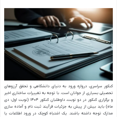
کنکور سراسری، دروازه ورود به دنیای دانشگاهی و تحقق آرزوهای
تحصیلی بسیاری از جوانان است. با توجه به تغییرات ساختاری اخیر
و برگزاری کنکور در دو نوبت، داوطلبان کنکور ۱۴۰۴ (نوبت اول: دی
ماه) باید بیش از پیش به جزئیات فرآیند ثبت نام و آماده سازی
مدارک توجه داشته باشند. یک اشتباه کوچک در ورود اطلاعات یا