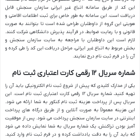
این کد از طریق سامانه اتباع غیر ایرانی سازمان سنجش قابل
دریافت است. این سامانه به طور خاص برای ثبت اطلاعات اقامتی و
هویتی این گروه از داوطلبان طراحی شده است تا بتوانند به صورت
قانونی و با رعایت ضوابط، در فرآیند پذیرش دانشگاهی شرکت کنند.
لازم است این داوطلبان با مراجعه به سایت سازمان سنجش و
بخش مربوط به اتباع غیر ایرانی، مراحل دریافت این کد را طی کرده و
آن را در فرم ثبت نام درج نمایند.
شماره سریال ۱۲ رقمی کارت اعتباری ثبت نام
یکی از مدارک کلیدی که پیش از شروع ثبت نام الکترونیکی باید آن را
تهیه کنید، شماره سریال ۱۲ رقمی کارت اعتباری ثبت نام است. این
سریال پس از پرداخت هزینه ثبت نام کنکور به شما ارائه می شود.
این هزینه معمولاً به صورت آنلاین و از طریق درگاه های پرداخت
اینترنتی در سایت سازمان سنجش پرداخت می شود. پس از موفقیت
آمیز بودن تراکنش، یک شماره سریال به شما نمایش داده می شود
که باید آن را به دقت یادداشت کرده و در فرم ثبت نام وارد کنید.